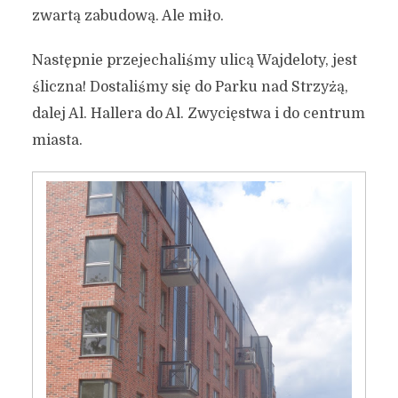
zwartą zabudową. Ale miło.
Następnie przejechaliśmy ulicą Wajdeloty, jest
śliczna! Dostaliśmy się do Parku nad Strzyżą,
dalej Al. Hallera do Al. Zwycięstwa i do centrum
miasta.