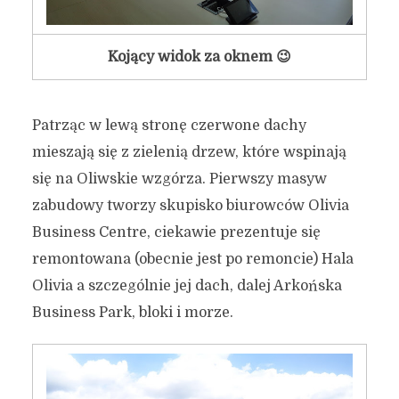
Kojący widok za oknem 😉
Patrząc w lewą stronę czerwone dachy
mieszają się z zielenią drzew, które wspinają
się na Oliwskie wzgórza. Pierwszy masyw
zabudowy tworzy skupisko biurowców Olivia
Business Centre, ciekawie prezentuje się
remontowana (obecnie jest po remoncie) Hala
Olivia a szczególnie jej dach, dalej Arkońska
Business Park, bloki i morze.