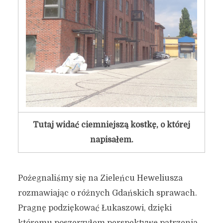
Tutaj widać ciemniejszą kostkę, o której
napisałem.
Pożegnaliśmy się na Zieleńcu Heweliusza
rozmawiając o różnych Gdańskich sprawach.
Pragnę podziękować Łukaszowi, dzięki