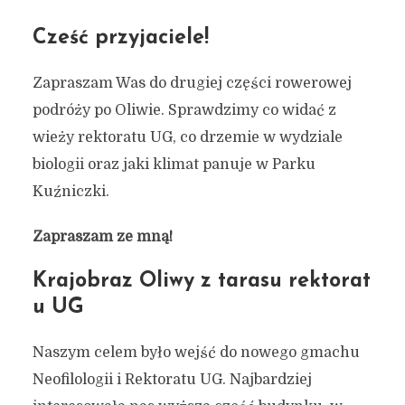
Cześć przyjaciele!
Zapraszam Was do drugiej części rowerowej
podróży po Oliwie. Sprawdzimy co widać z
wieży rektoratu UG, co drzemie w wydziale
biologii oraz jaki klimat panuje w Parku
Kuźniczki.
Zapraszam ze mną!
Krajobraz Oliwy z tarasu rektorat
u UG
Naszym celem było wejść do nowego gmachu
Neofilologii i Rektoratu UG. Najbardziej