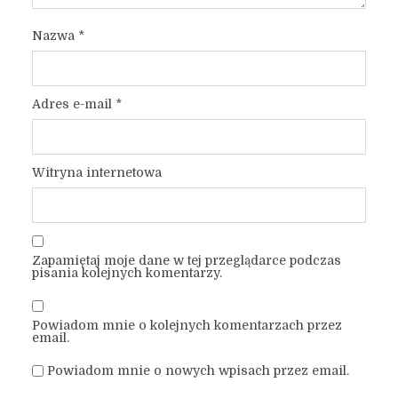
Nazwa
*
Adres e-mail
*
Witryna internetowa
Zapamiętaj moje dane w tej przeglądarce podczas
pisania kolejnych komentarzy.
Powiadom mnie o kolejnych komentarzach przez
email.
Powiadom mnie o nowych wpisach przez email.