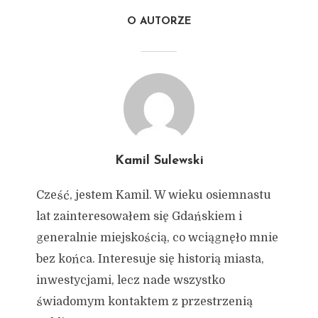
O AUTORZE
Kamil Sulewski
Cześć, jestem Kamil. W wieku osiemnastu
lat zainteresowałem się Gdańskiem i
generalnie miejskością, co wciągnęło mnie
bez końca. Interesuje się historią miasta,
inwestycjami, lecz nade wszystko
świadomym kontaktem z przestrzenią