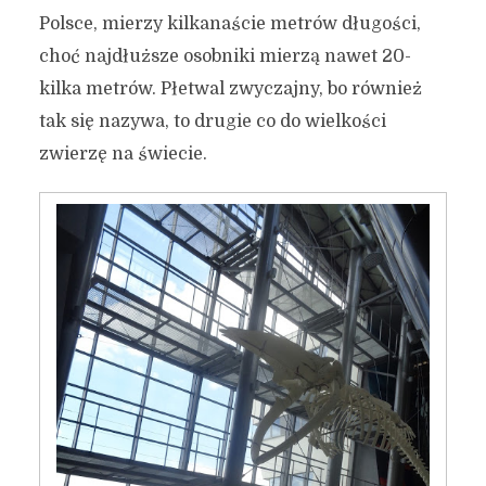
Polsce, mierzy kilkanaście metrów długości,
choć najdłuższe osobniki mierzą nawet 20-
kilka metrów. Płetwal zwyczajny, bo również
tak się nazywa, to drugie co do wielkości
zwierzę na świecie.