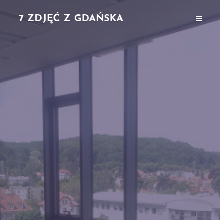
7 ZDJĘĆ Z GDAŃSKA