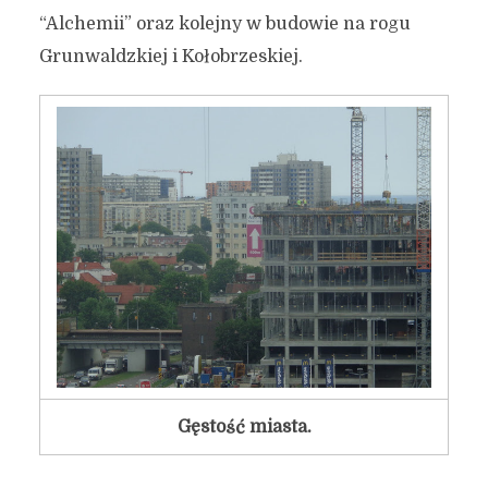
“Alchemii” oraz kolejny w budowie na rogu
Grunwaldzkiej i Kołobrzeskiej.
Gęstość miasta.