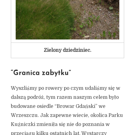
Zielony dziedziniec.
“Granica zabytku”
Wyszliśmy po rowery po czym udaliśmy się w
dalszą podróż, tym razem naszym celem było
budowane osiedle “Browar Gdański” we
Wrzeszczu. Jak zapewne wiecie, okolica Parku
Kuźniczki zmieniła się nie do poznania w
przeciągu kilku ostatnich lat. Wystarczy