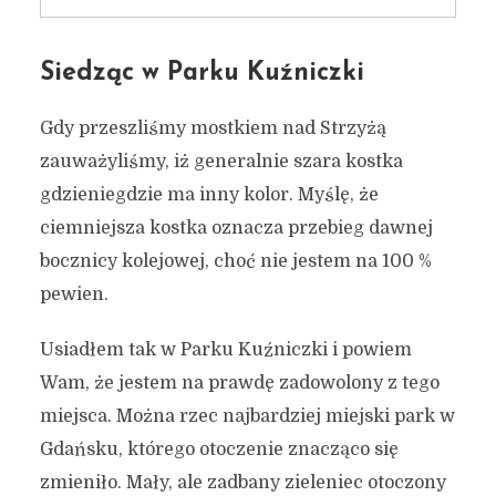
Siedząc w Parku Kuźniczki
Gdy przeszliśmy mostkiem nad Strzyżą
zauważyliśmy, iż generalnie szara kostka
gdzieniegdzie ma inny kolor. Myślę, że
ciemniejsza kostka oznacza przebieg dawnej
bocznicy kolejowej, choć nie jestem na 100 %
pewien.
Usiadłem tak w Parku Kuźniczki i powiem
Wam, że jestem na prawdę zadowolony z tego
miejsca. Można rzec najbardziej miejski park w
Gdańsku, którego otoczenie znacząco się
zmieniło. Mały, ale zadbany zieleniec otoczony