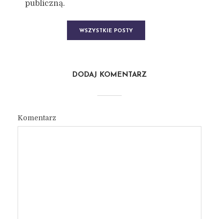
publiczną.
WSZYSTKIE POSTY
DODAJ KOMENTARZ
Komentarz