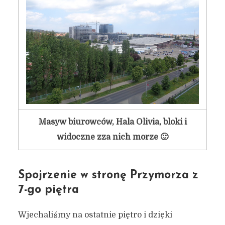
Masyw biurowców, Hala Olivia, bloki i
widoczne zza nich morze 🙂
Spojrzenie w stronę Przymorza z
7-go piętra
Wjechaliśmy na ostatnie piętro i dzięki