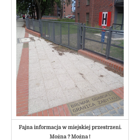
Fajna informacja w miejskiej przestrzeni.
Można ? Można !