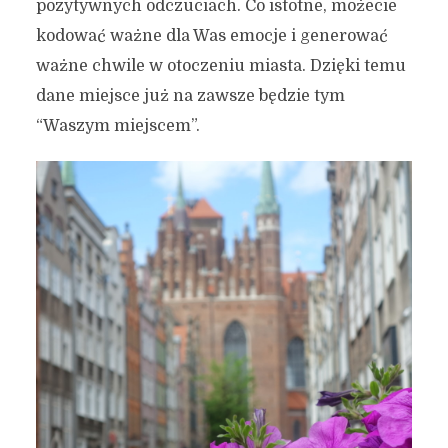
pozytywnych odczuciach. Co istotne, możecie
kodować ważne dla Was emocje i generować
ważne chwile w otoczeniu miasta. Dzięki temu
dane miejsce już na zawsze będzie tym
“Waszym miejscem”.