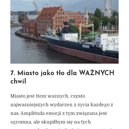
7. Miasto jako tło dla WAŻNYCH
chwil
Miasto jest tłem ważnych, często
najważniejszych wydarzeń z życia każdego z
nas. Amplituda emocji z tym związana jest
ogromna, ale skupiłbym się na tych