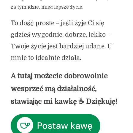
za tym idzie, mieć lepsze życie.
To dość proste – jeśli żyje Ci się
gdzieś wygodnie, dobrze, lekko –
Twoje życie jest bardziej udane. U
mnie to idealnie działa.
A tutaj możecie dobrowolnie
wesprzeć mą działalność,
stawiając mi kawkę ☕ Dziękuję!