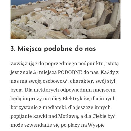
3. Miejsca podobne do nas
Zawiązując do poprzedniego podpunktu, istotą
jest znaleźć miejsca PODOBNE do nas. Każdy z
nas ma swoją osobowość, charakter, swój styl
bycia. Dla niektórych odpowiednim miejscem
będą imprezy na ulicy Elektryków, dla innych
korzystanie z mediateki, dla jeszcze innych
popijanie kawki nad Motławą, a dla Ciebie być
może szwendanie się po plaży na Wyspie