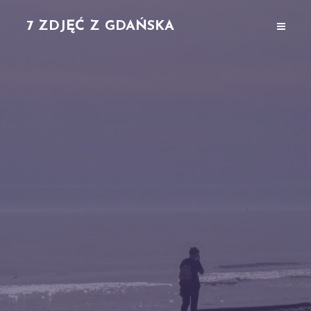
7 ZDJĘĆ Z GDAŃSKA