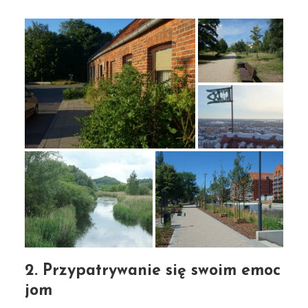
2. Przypatrywanie się swoim emoc
jom