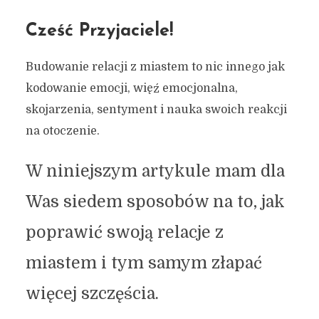
Cześć Przyjaciele!
Budowanie relacji z miastem to nic innego jak
kodowanie emocji, więź emocjonalna,
skojarzenia, sentyment i nauka swoich reakcji
na otoczenie.
W niniejszym artykule mam dla
Was siedem sposobów na to, jak
poprawić swoją relacje z
miastem i tym samym złapać
więcej szczęścia.