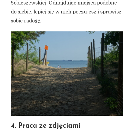
Sobieszewskiej. Odnajdując miejsca podobne
do siebie, lepiej się w nich poczujesz i sprawisz
sobie radość.
4. Praca ze zdjęciami