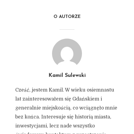
O AUTORZE
Kamil Sulewski
Cześć, jestem Kamil. W wieku osiemnastu
lat zainteresowałem się Gdańskiem i
generalnie miejskością, co wciągnęło mnie
bez końca. Interesuje się historią miasta,
inwestycjami, lecz nade wszystko