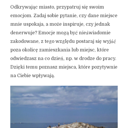
Odkrywając miasto, przypatruj się swoim
emocjom. Zadaj sobie pytanie, czy dane miejsce
mnie uspokaja, a może inspiruje, czy jednak
denerwuje? Emocje mogą być nieświadomie
zakodowane, z tego względu postaraj się wyjść
poza okolicę zamieszkania lub miejsc, które
odwiedzasz na co dzień, np. w drodze do pracy.
Dzięki temu poznasz miejsca, które pozytywnie
na Ciebie wpływają.