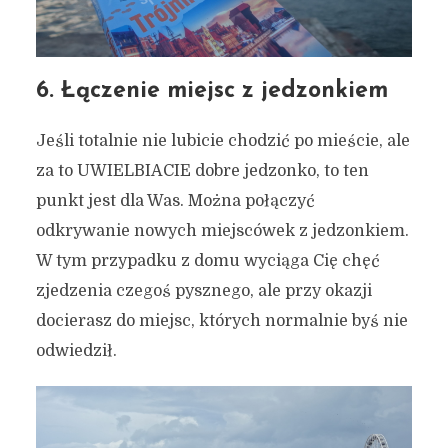
6. Łączenie miejsc z jedzonkiem
Jeśli totalnie nie lubicie chodzić po mieście, ale
za to UWIELBIACIE dobre jedzonko, to ten
punkt jest dla Was. Można połączyć
odkrywanie nowych miejscówek z jedzonkiem.
W tym przypadku z domu wyciąga Cię chęć
zjedzenia czegoś pysznego, ale przy okazji
docierasz do miejsc, których normalnie byś nie
odwiedził.