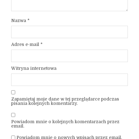
Nazwa
*
Adres e-mail
*
Witryna internetowa
Zapamiętaj moje dane w tej przeglądarce podczas
pisania kolejnych komentarzy.
Powiadom mnie o kolejnych komentarzach przez
email.
Powiadom mnie o nowych wpisach przez email.