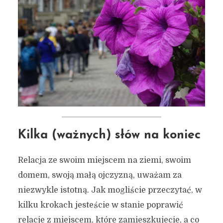
Kilka (ważnych) słów na koniec
Relacja ze swoim miejscem na ziemi, swoim
domem, swoją małą ojczyzną, uważam za
niezwykle istotną. Jak mogliście przeczytać, w
kilku krokach jesteście w stanie poprawić
relacje z miejscem, które zamieszkujecie, a co