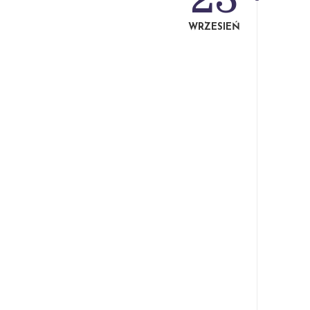
WRZESIEŃ