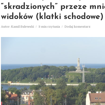
“skradzionych” przeze mni
widoków (klatki schodowe)
Autor:
Kamil Sulewski
3 min czytania
Dodaj komentarz