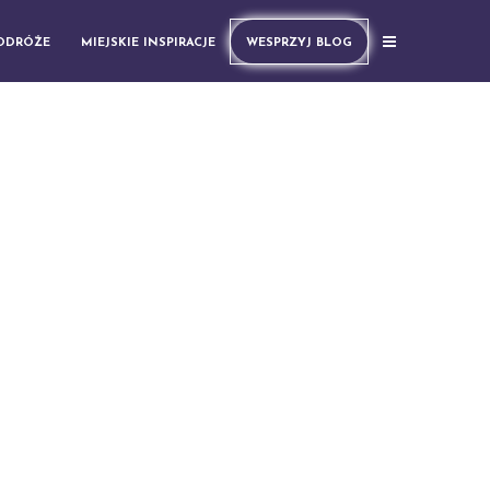
PODRÓŻE
MIEJSKIE INSPIRACJE
WESPRZYJ BLOG