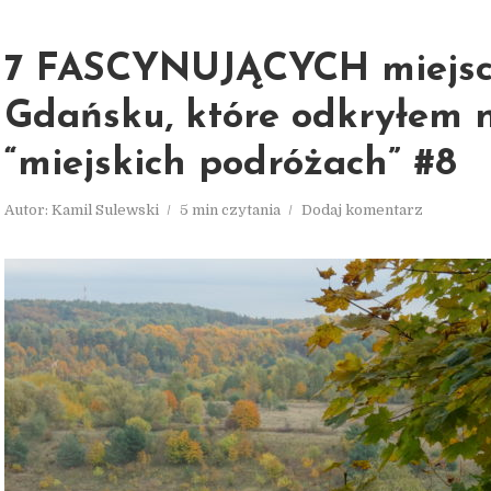
7 FASCYNUJĄCYCH miejsc
Gdańsku, które odkryłem 
“miejskich podróżach” #8
Autor:
Kamil Sulewski
5 min czytania
Dodaj komentarz