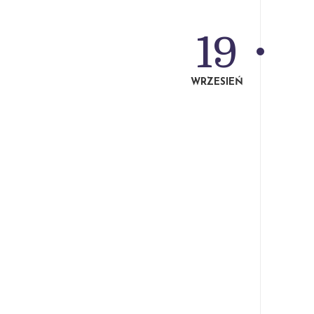
19
WRZESIEŃ