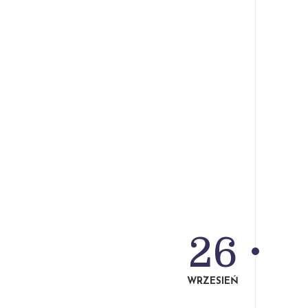
26
WRZESIEŃ