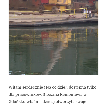
Witam serdecznie ! Na co dzień dostępna tylko
dla pracowników, Stocznia Remontowa w
Gdańsku właśnie dzisiaj otworzyła swoje