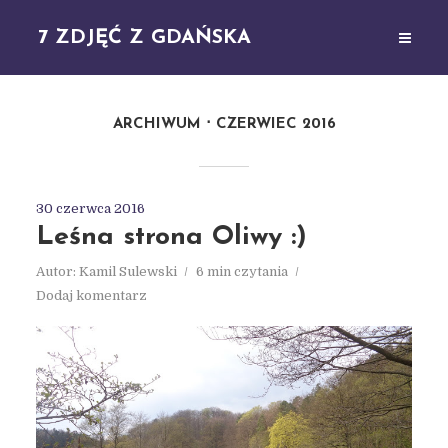
7 ZDJĘĆ Z GDAŃSKA
ARCHIWUM
CZERWIEC 2016
30 czerwca 2016
Leśna strona Oliwy :)
Autor:
Kamil Sulewski
6 min czytania
Dodaj komentarz