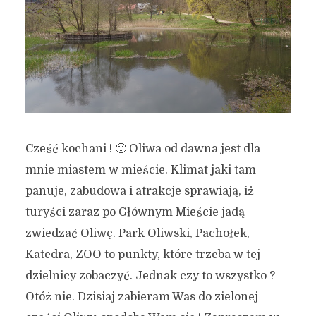
Cześć kochani ! 🙂 Oliwa od dawna jest dla
mnie miastem w mieście. Klimat jaki tam
panuje, zabudowa i atrakcje sprawiają, iż
turyści zaraz po Głównym Mieście jadą
zwiedzać Oliwę. Park Oliwski, Pachołek,
Katedra, ZOO to punkty, które trzeba w tej
dzielnicy zobaczyć. Jednak czy to wszystko ?
Otóż nie. Dzisiaj zabieram Was do zielonej