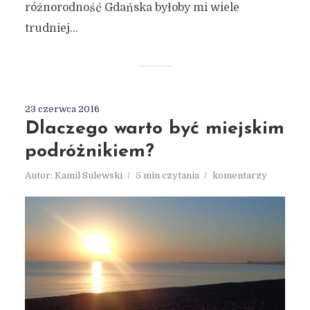
różnorodność Gdańska byłoby mi wiele
trudniej...
23 czerwca 2016
Dlaczego warto być miejskim
podróżnikiem?
Autor:
Kamil Sulewski
5 min czytania
komentarzy