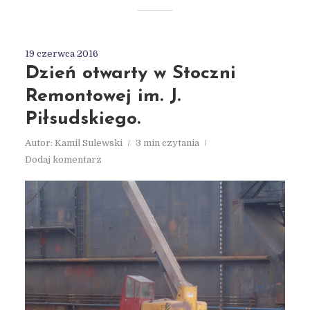
19 czerwca 2016
Dzień otwarty w Stoczni
Remontowej im. J.
Piłsudskiego.
Autor:
Kamil Sulewski
3 min czytania
Dodaj komentarz