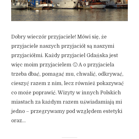
Dobry wieczór przyjaciele! Mówi się, że
przyjaciele naszych przyjaciół są naszymi
przyjaciółmi. Każdy przyjaciel Gdańska jest
więc moim przyjacielem 🙂 A o przyjaciela
trzeba dbać, pomagać mu, chwalić, odkrywać,
cieszyć razem z nim, lecz również pokazywać
co może poprawić. Wizyty w innych Polskich
miastach za każdym razem uświadamiają mi
jedno – przegrywamy pod względem estetyki
oraz...