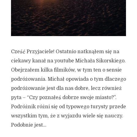
Cześć Przyjaciele! Ostatnio natknąłem się na
ciekawy kanał na youtube Michała Sikorskiego.
Obejrzałem kilka filmików, w tym ten o sensie
podróżowania. Michał opowiada o tym dlaczego
podróżowanie jest dla nas dobre, lecz również
pyta – “Czy poznałeś dobrze swoje miasto?”.
Podróżnik różni się od typowego turysty przede
wszystkim tym, że z wyjazdu wiele się nauczy.
Podobnie jest...