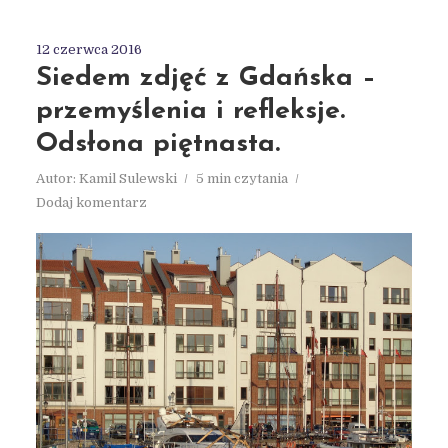
12 czerwca 2016
Siedem zdjęć z Gdańska –
przemyślenia i refleksje.
Odsłona piętnasta.
Autor:
Kamil Sulewski
5 min czytania
Dodaj komentarz