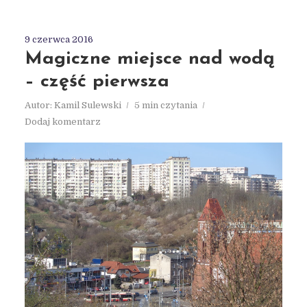
9 czerwca 2016
Magiczne miejsce nad wodą
– część pierwsza
Autor:
Kamil Sulewski
5 min czytania
Dodaj komentarz