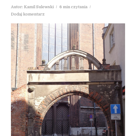
Autor:
Kamil Sulewski
6 min czytania
Dodaj komentarz