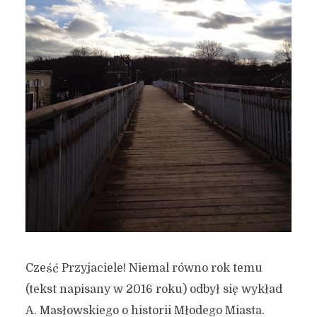
Cześć Przyjaciele! Niemal równo rok temu
(tekst napisany w 2016 roku) odbył się wykład
A. Masłowskiego o historii Młodego Miasta.