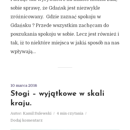
sobie sprawę, że Gdańsk jest niezwykle
zróżnicowany. Gdzie zaznać spokoju w
Gdańsku ? Przede wszystkim zachęcam do
poszukania spokoju w sobie. Lecz jest również i
tak, iż to niektóre miejsca w jakiś sposób na nas
wpływają...
10 marca 2016
Stogi – wyjątkowe w skali
kraju.
Autor:
Kamil Sulewski
4 min czytania
Dodaj komentarz