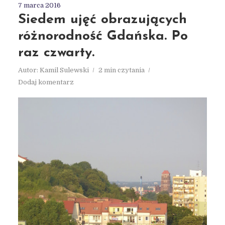
7 marca 2016
Siedem ujęć obrazujących
różnorodność Gdańska. Po
raz czwarty.
Autor:
Kamil Sulewski
2 min czytania
Dodaj komentarz