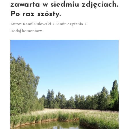
zawarta w siedmiu zdjęciach.
Po raz szósty.
Autor:
Kamil Sulewski
2 min czytania
Dodaj komentarz