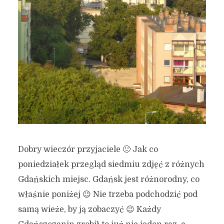
Dobry wieczór przyjaciele 🙂 Jak co
poniedziałek przegląd siedmiu zdjęć z różnych
Gdańskich miejsc. Gdańsk jest różnorodny, co
właśnie poniżej 😉 Nie trzeba podchodzić pod
samą wieże, by ją zobaczyć 😉 Każdy