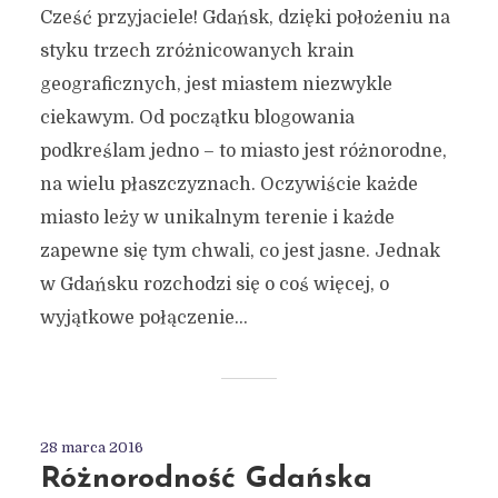
Cześć przyjaciele! Gdańsk, dzięki położeniu na
styku trzech zróżnicowanych krain
geograficznych, jest miastem niezwykle
ciekawym. Od początku blogowania
podkreślam jedno – to miasto jest różnorodne,
na wielu płaszczyznach. Oczywiście każde
miasto leży w unikalnym terenie i każde
zapewne się tym chwali, co jest jasne. Jednak
w Gdańsku rozchodzi się o coś więcej, o
wyjątkowe połączenie...
28 marca 2016
Różnorodność Gdańska