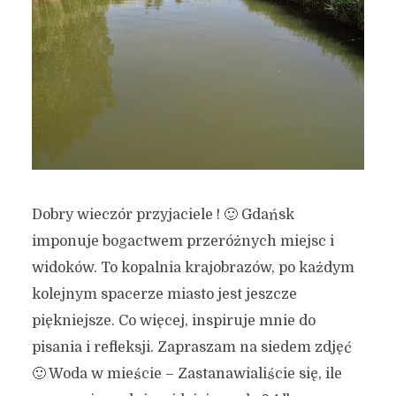
Dobry wieczór przyjaciele ! 🙂 Gdańsk
imponuje bogactwem przeróżnych miejsc i
widoków. To kopalnia krajobrazów, po każdym
kolejnym spacerze miasto jest jeszcze
piękniejsze. Co więcej, inspiruje mnie do
pisania i refleksji. Zapraszam na siedem zdjęć
🙂 Woda w mieście – Zastanawialiście się, ile