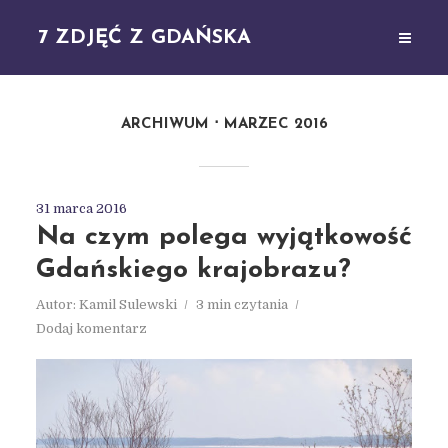
7 ZDJĘĆ Z GDAŃSKA
ARCHIWUM
MARZEC 2016
31 marca 2016
Na czym polega wyjątkowość
Gdańskiego krajobrazu?
Autor:
Kamil Sulewski
3 min czytania
Dodaj komentarz