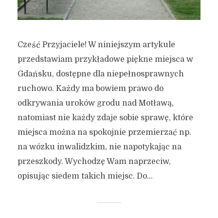
Cześć Przyjaciele! W niniejszym artykule
przedstawiam przykładowe piękne miejsca w
Gdańsku, dostępne dla niepełnosprawnych
ruchowo. Każdy ma bowiem prawo do
odkrywania uroków grodu nad Motławą,
natomiast nie każdy zdaje sobie sprawę, które
miejsca można na spokojnie przemierzać np.
na wózku inwalidzkim, nie napotykając na
przeszkody. Wychodzę Wam naprzeciw,
opisując siedem takich miejsc. Do...