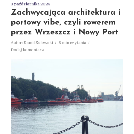
3 października 2024
Zachwycająca architektura i
portowy vibe, czyli rowerem
przez Wrzeszcz i Nowy Port
Autor:
Kamil Sulewski
8 min czytania
Dodaj komentarz