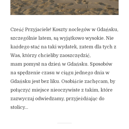
Cześć Przyjaciele! Koszty noclegów w Gdańsku,
szczególnie latem, są wyjątkowo wysokie. Nie
każdego stać na taki wydatek, zatem dla tych z
Was, którzy chcieliby zaoszczędzić,
mam pomysł na dzień w Gdańsku. Sposobów
na spędzenie czasu w ciągu jednego dnia w
Gdańsku jest bez liku. Osobiście zachęcam, by
połączyć miejsce nieoczywiste z takim, które
zazwyczaj odwiedzamy, przyjeżdżając do
stolicy...