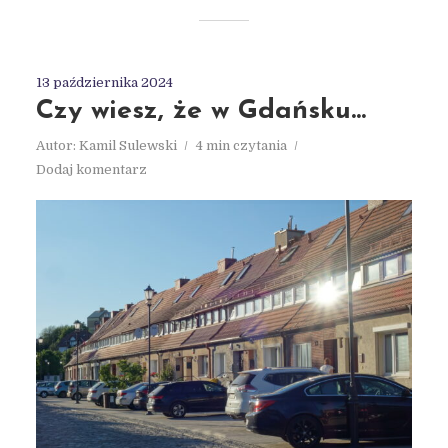
13 października 2024
Czy wiesz, że w Gdańsku…
Autor:
Kamil Sulewski
4 min czytania
Dodaj komentarz