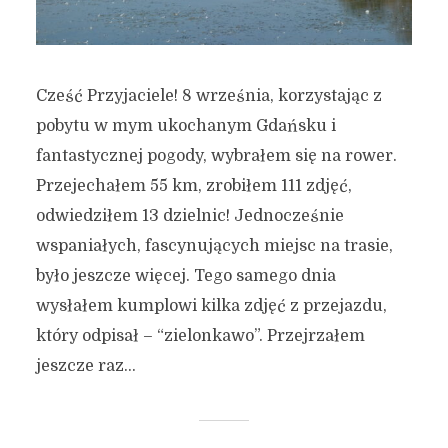
Cześć Przyjaciele! 8 września, korzystając z
pobytu w mym ukochanym Gdańsku i
fantastycznej pogody, wybrałem się na rower.
Przejechałem 55 km, zrobiłem 111 zdjęć,
odwiedziłem 13 dzielnic! Jednocześnie
wspaniałych, fascynujących miejsc na trasie,
było jeszcze więcej. Tego samego dnia
wysłałem kumplowi kilka zdjęć z przejazdu,
który odpisał – “zielonkawo”. Przejrzałem
jeszcze raz...