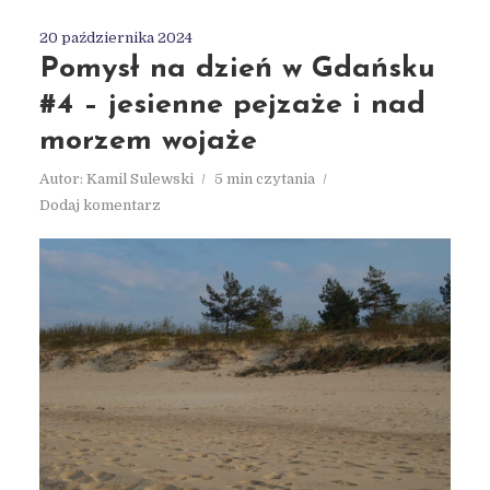
20 października 2024
Pomysł na dzień w Gdańsku
#4 – jesienne pejzaże i nad
morzem wojaże
Autor:
Kamil Sulewski
5 min czytania
Dodaj komentarz