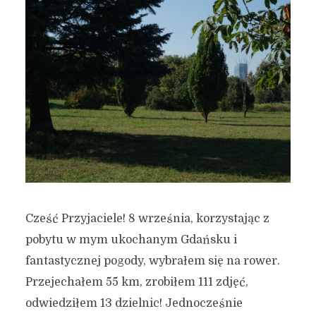
Cześć Przyjaciele! 8 września, korzystając z
pobytu w mym ukochanym Gdańsku i
fantastycznej pogody, wybrałem się na rower.
Przejechałem 55 km, zrobiłem 111 zdjęć,
odwiedziłem 13 dzielnic! Jednocześnie