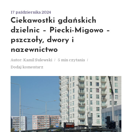
17 października 2024
Ciekawostki gdańskich
dzielnic – Piecki-Migowo –
pszczoły, dwory i
nazewnictwo
Autor:
Kamil Sulewski
5 min czytania
Dodaj komentarz