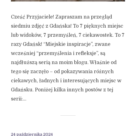
Cześć Przyjaciele! Zapraszam na przegląd
siedmiu zdjęć z Gdańska! To 7 pięknych miejsc
lub widoków, 7 przemyśleń, 7 ciekawostek. To 7
razy Gdańsk! “Miejskie inspiracje”, zwane
wcześniej “przemyślenia i refleksje”, są
najdłuższą serią na moim blogu. Właśnie od
tego się zaczęło – od pokazywania różnych
ciekawych, ładnych i interesujących miejsc w
Gdańsku. Poniżej kilka innych postów z tej
serii:...
24 października 2024