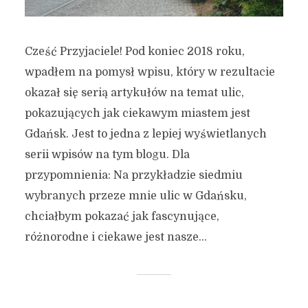
Cześć Przyjaciele! Pod koniec 2018 roku,
wpadłem na pomysł wpisu, który w rezultacie
okazał się serią artykułów na temat ulic,
pokazujących jak ciekawym miastem jest
Gdańsk. Jest to jedna z lepiej wyświetlanych
serii wpisów na tym blogu. Dla
przypomnienia: Na przykładzie siedmiu
wybranych przeze mnie ulic w Gdańsku,
chciałbym pokazać jak fascynujące,
różnorodne i ciekawe jest nasze...