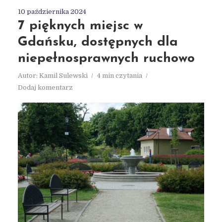
10 października 2024
7 pięknych miejsc w
Gdańsku, dostępnych dla
niepełnosprawnych ruchowo
Autor:
Kamil Sulewski
4 min czytania
Dodaj komentarz