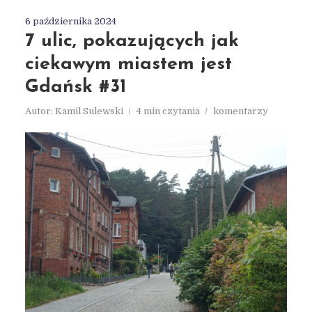
6 października 2024
7 ulic, pokazujących jak
ciekawym miastem jest
Gdańsk #31
Autor:
Kamil Sulewski
4 min czytania
komentarzy