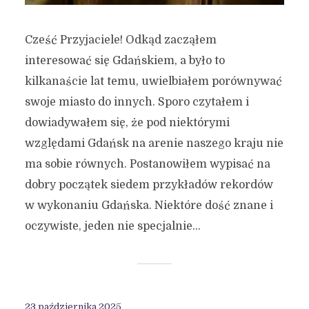
Cześć Przyjaciele! Odkąd zacząłem
interesować się Gdańskiem, a było to
kilkanaście lat temu, uwielbiałem porównywać
swoje miasto do innych. Sporo czytałem i
dowiadywałem się, że pod niektórymi
względami Gdańsk na arenie naszego kraju nie
ma sobie równych. Postanowiłem wypisać na
dobry początek siedem przykładów rekordów
w wykonaniu Gdańska. Niektóre dość znane i
oczywiste, jeden nie specjalnie...
23 października 2025