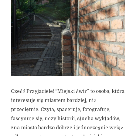
Cześć Przyjaciele! “Miejski świr” to osoba, która
interesuje się miastem bardziej, niż
przeciętnie. Czyta, spaceruje, fotografuje,
fascynuje się, uczy historii, słucha wykładów,
zna miasto bardzo dobrze i jednocześnie wciąż