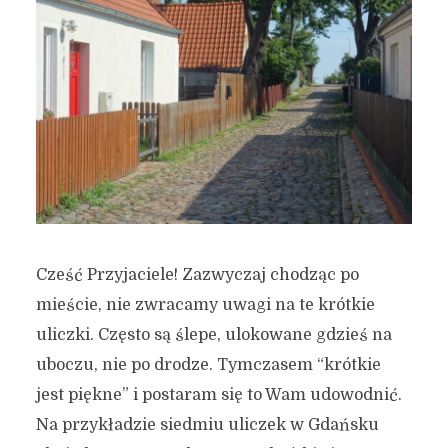
Cześć Przyjaciele! Zazwyczaj chodząc po
mieście, nie zwracamy uwagi na te krótkie
uliczki. Często są ślepe, ulokowane gdzieś na
uboczu, nie po drodze. Tymczasem “krótkie
jest piękne” i postaram się to Wam udowodnić.
Na przykładzie siedmiu uliczek w Gdańsku