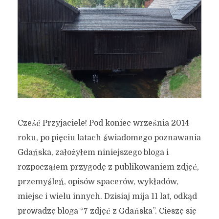
Cześć Przyjaciele! Pod koniec września 2014
roku, po pięciu latach świadomego poznawania
Gdańska, założyłem niniejszego bloga i
rozpocząłem przygodę z publikowaniem zdjęć,
przemyśleń, opisów spacerów, wykładów,
miejsc i wielu innych. Dzisiaj mija 11 lat, odkąd
prowadzę bloga “7 zdjęć z Gdańska”. Cieszę się