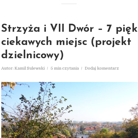
Strzyża i VII Dwór – 7 pięk
ciekawych miejsc (projekt
dzielnicowy)
Autor:
Kamil Sulewski
5 min czytania
Dodaj komentarz