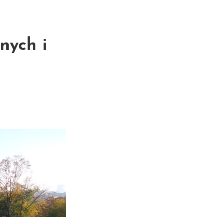
nych i