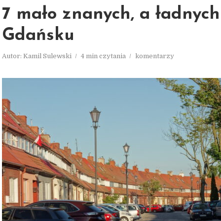
7 mało znanych, a ładnych 
Gdańsku
Autor:
Kamil Sulewski
4 min czytania
komentarzy