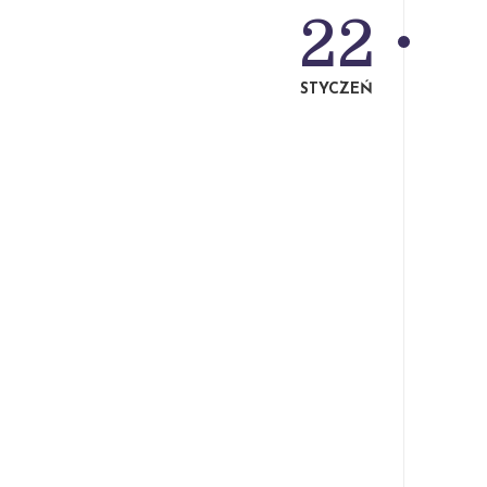
22
STYCZEŃ