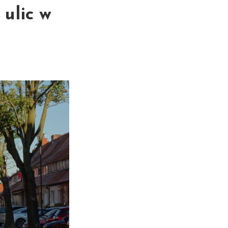
ulic w