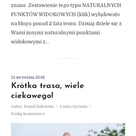
znane. Zestawienie tego typu NATURALNYCH
PUNKTÓW WIDOKOWYCH (klik) wylądowało
na blogu ponad 2 lata temu. Dzisiaj dziele się z
Wami innymi naturalnymi punktami
widokowymi z...
12 września 2018
Krótka trasa, wiele
ciekawego!
Autor:
Kamil Sulewski
3 min czytania
Dodaj komentarz