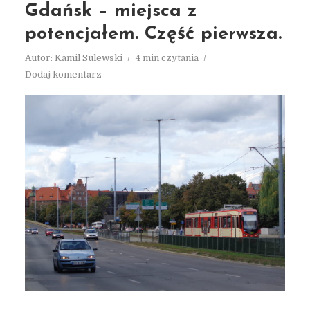
Gdańsk – miejsca z
potencjałem. Część pierwsza.
Autor:
Kamil Sulewski
4 min czytania
Dodaj komentarz