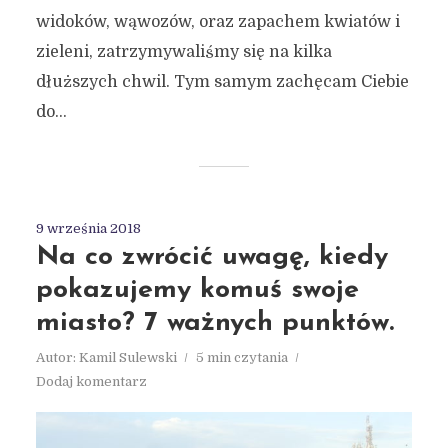
widoków, wąwozów, oraz zapachem kwiatów i
zieleni, zatrzymywaliśmy się na kilka
dłuższych chwil. Tym samym zachęcam Ciebie
do...
9 września 2018
Na co zwrócić uwagę, kiedy
pokazujemy komuś swoje
miasto? 7 ważnych punktów.
Autor:
Kamil Sulewski
5 min czytania
Dodaj komentarz