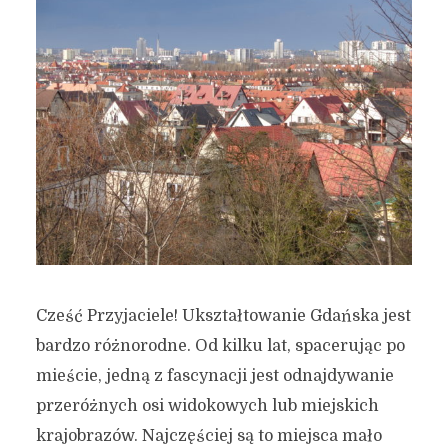
Cześć Przyjaciele! Ukształtowanie Gdańska jest
bardzo różnorodne. Od kilku lat, spacerując po
mieście, jedną z fascynacji jest odnajdywanie
przeróżnych osi widokowych lub miejskich
krajobrazów. Najczęściej są to miejsca mało