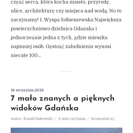
część serca, która kocha miasto, przyrodę,
ulice, architekturę czy miejsca nad wodą. No to
zaczynamy! 1. Wyspa Sobieszewska Największa
powierzchniowo dzielnica Gdańska i
jednocześnie jedna z tych, gdzie mieszka
najmniej osób. Gęstość zaludnienia wynosi
niecałe 100...
16 września 2018
7 mało znanych a pięknych
widoków Gdańska
Autor:
Kamil Sulewski
3 min czytania
komentarzy