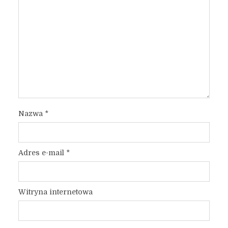
Nazwa
*
Adres e-mail
*
Witryna internetowa