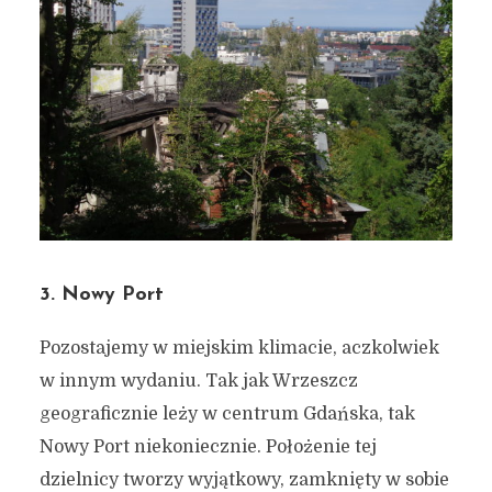
3. Nowy Port
Pozostajemy w miejskim klimacie, aczkolwiek
w innym wydaniu. Tak jak Wrzeszcz
geograficznie leży w centrum Gdańska, tak
Nowy Port niekoniecznie. Położenie tej
dzielnicy tworzy wyjątkowy, zamknięty w sobie