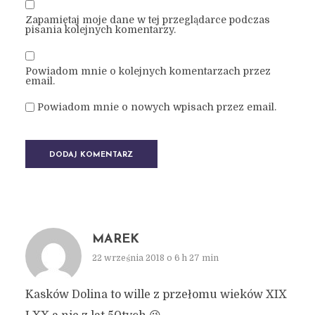
Zapamiętaj moje dane w tej przeglądarce podczas
pisania kolejnych komentarzy.
Powiadom mnie o kolejnych komentarzach przez
email.
Powiadom mnie o nowych wpisach przez email.
MAREK
22 września 2018 o 6 h 27 min
Kasków Dolina to wille z przełomu wieków XIX