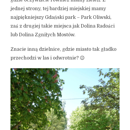
jednej strony, tej bardziej miejskiej mamy
najpiękniejszy Gdański park – Park Oliwski,
zaś z drugiej takie miejsca jak Dolina Radości
lub Dolina Zgniłych Mostów.
Znacie inną dzielnice, gdzie miasto tak gładko
przechodzi w las i odwrotnie? 😉