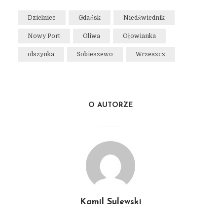
Dzielnice
Gdańsk
Niedźwiednik
Nowy Port
Oliwa
Ołowianka
olszynka
Sobieszewo
Wrzeszcz
O AUTORZE
Kamil Sulewski