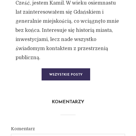
Cześć, jestem Kamil. W wieku osiemnastu
lat zainteresowałem się Gdańskiem i
generalnie miejskością, co wciągnęło mnie
bez końca. Interesuje się historią miasta,
inwestycjami, lecz nade wszystko
świadomym kontaktem z przestrzenią
publiczną.
WSZYSTKIE POSTY
KOMENTARZY
Komentarz