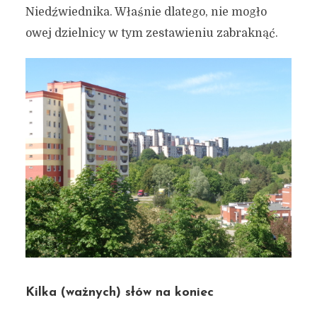
Niedźwiednika. Właśnie dlatego, nie mogło
owej dzielnicy w tym zestawieniu zabraknąć.
Kilka (ważnych) słów na koniec