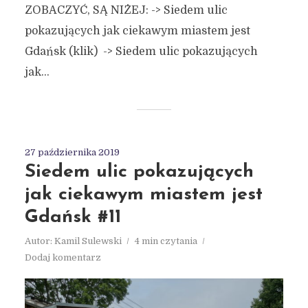
ZOBACZYĆ, SĄ NIŻEJ: -> Siedem ulic
pokazujących jak ciekawym miastem jest
Gdańsk (klik) -> Siedem ulic pokazujących
jak...
27 października 2019
Siedem ulic pokazujących
jak ciekawym miastem jest
Gdańsk #11
Autor:
Kamil Sulewski
4 min czytania
Dodaj komentarz