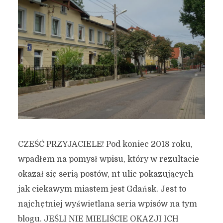
CZEŚĆ PRZYJACIELE! Pod koniec 2018 roku,
wpadłem na pomysł wpisu, który w rezultacie
okazał się serią postów, nt ulic pokazujących
jak ciekawym miastem jest Gdańsk. Jest to
najchętniej wyświetlana seria wpisów na tym
blogu. JEŚLI NIE MIELIŚCIE OKAZJI ICH