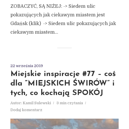
ZOBACZYĆ, SĄ NIŻEJ: -> Siedem ulic
pokazujących jak ciekawym miastem jest
Gdańsk (klik) -> Siedem ulic pokazujących jak
ciekawym miastem...
22 września 2019
Miejskie inspiracje #77 – coś
dla “MIEJSKICH ŚWIRÓW” i
tych, co kochają SPOKÓJ
Autor:
Kamil Sulewski
3 min czytania
Dodaj komentarz