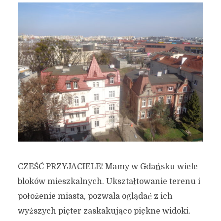
CZEŚĆ PRZYJACIELE! Mamy w Gdańsku wiele
bloków mieszkalnych. Ukształtowanie terenu i
położenie miasta, pozwala oglądać z ich
wyższych pięter zaskakująco piękne widoki.