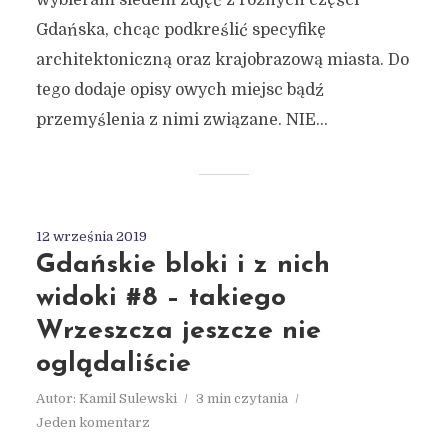
Gdańska, chcąc podkreślić specyfikę
architektoniczną oraz krajobrazową miasta. Do
tego dodaje opisy owych miejsc bądź
przemyślenia z nimi związane. NIE...
12 września 2019
Gdańskie bloki i z nich
widoki #8 – takiego
Wrzeszcza jeszcze nie
oglądaliście
Autor:
Kamil Sulewski
3 min czytania
Jeden komentarz