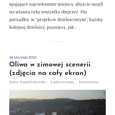
spajające najciekawsze miejsca, abyście mogli
na własną rękę wszystko obejrzeć. Dla
porządku: w “projekcie dzielnicowym”, każdej
kolejnej dzielnicy, poświęcę, jak...
24 stycznia 2021
Oliwa w zimowej scenerii
(zdjęcia na cały ekran)
Autor:
Kamil Sulewski
2 min czytania
komentarzy