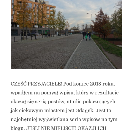
CZEŚĆ PRZYJACIELE! Pod koniec 2018 roku,
wpadłem na pomysł wpisu, który w rezultacie
okazał się serią postów, nt ulic pokazujących
jak ciekawym miastem jest Gdańsk. Jest to
najchętniej wyświetlana seria wpisów na tym
blogu. JEŚLI NIE MIELIŚCIE OKAZJI ICH