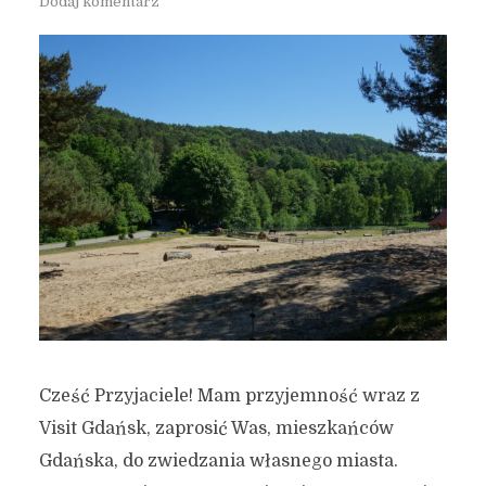
Dodaj komentarz
Cześć Przyjaciele! Mam przyjemność wraz z
Visit Gdańsk, zaprosić Was, mieszkańców
Gdańska, do zwiedzania własnego miasta.