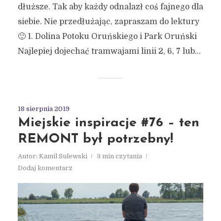
dłuższe. Tak aby każdy odnalazł coś fajnego dla
siebie. Nie przedłużając, zapraszam do lektury
🙂 1. Dolina Potoku Oruńskiego i Park Oruński
Najlepiej dojechać tramwajami linii 2, 6, 7 lub...
18 sierpnia 2019
Miejskie inspiracje #76 – ten
REMONT był potrzebny!
Autor:
Kamil Sulewski
3 min czytania
Dodaj komentarz