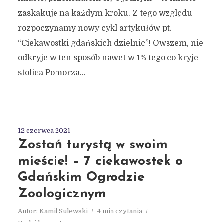
zaskakuje na każdym kroku. Z tego względu
rozpoczynamy nowy cykl artykułów pt.
“Ciekawostki gdańskich dzielnic”! Owszem, nie
odkryje w ten sposób nawet w 1% tego co kryje
stolica Pomorza...
12 czerwca 2021
Zostań turystą w swoim
mieście! – 7 ciekawostek o
Gdańskim Ogrodzie
Zoologicznym
Autor:
Kamil Sulewski
4 min czytania