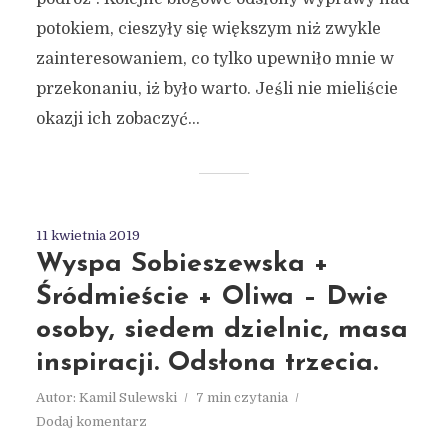
potokiem, cieszyły się większym niż zwykle
zainteresowaniem, co tylko upewniło mnie w
przekonaniu, iż było warto. Jeśli nie mieliście
okazji ich zobaczyć...
11 kwietnia 2019
Wyspa Sobieszewska +
Śródmieście + Oliwa – Dwie
osoby, siedem dzielnic, masa
inspiracji. Odsłona trzecia.
Autor:
Kamil Sulewski
7 min czytania
Dodaj komentarz