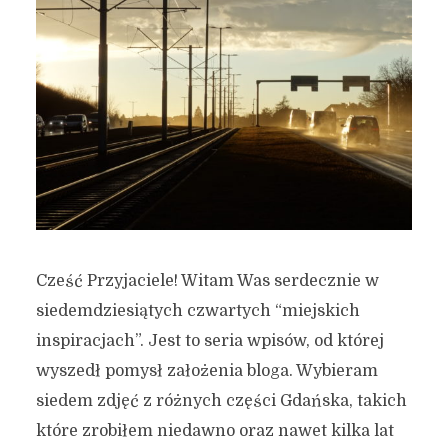
Cześć Przyjaciele! Witam Was serdecznie w
siedemdziesiątych czwartych “miejskich
inspiracjach”. Jest to seria wpisów, od której
wyszedł pomysł założenia bloga. Wybieram
siedem zdjęć z różnych części Gdańska, takich
które zrobiłem niedawno oraz nawet kilka lat