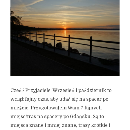
Cześć Przyjaciele! Wrzesień i październik to
wciąż fajny czas, aby udać się na spacer po
mieście. Przygotowałem Wam 7 fajnych
miejsc/tras na spacery po Gdańsku. Są to
miejsca znane i mniej znane, trasy krótkie i