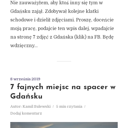
Nie zauważyłem, aby ktoś inny się tym w
Gdańsku zajął. Zdobywał kolejne klatki
schodowe i dzielił zdjęciami. Proszę, doceńcie
moją pracę, podajcie ten wpis dalej, wpadajcie
na stronę 7 zdjęć z Gdańska (klik) na FB. Będę
wdzięczny...
8 września 2019
7 fajnych miejsc na spacer w
Gdańsku
Autor:
Kamil Sulewski
5 min czytania
Dodaj komentarz