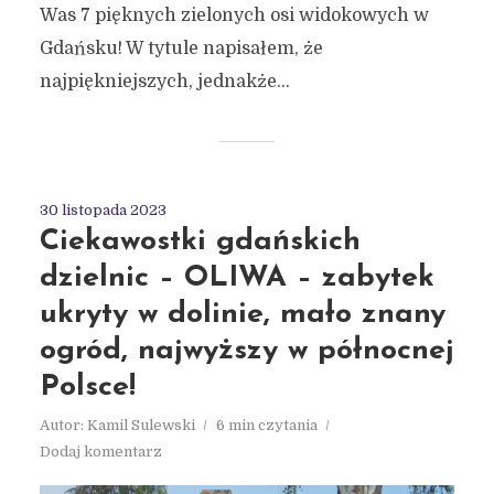
Was 7 pięknych zielonych osi widokowych w
Gdańsku! W tytule napisałem, że
najpiękniejszych, jednakże...
30 listopada 2023
Ciekawostki gdańskich
dzielnic – OLIWA – zabytek
ukryty w dolinie, mało znany
ogród, najwyższy w północnej
Polsce!
Autor:
Kamil Sulewski
6 min czytania
Dodaj komentarz