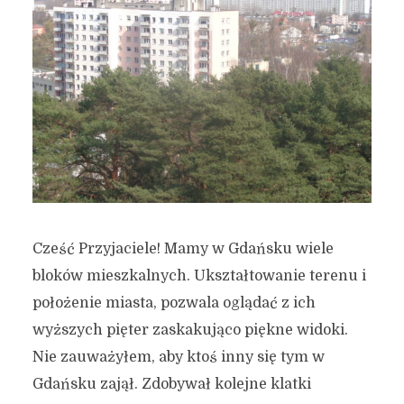
Cześć Przyjaciele! Mamy w Gdańsku wiele
bloków mieszkalnych. Ukształtowanie terenu i
położenie miasta, pozwala oglądać z ich
wyższych pięter zaskakująco piękne widoki.
Nie zauważyłem, aby ktoś inny się tym w
Gdańsku zajął. Zdobywał kolejne klatki