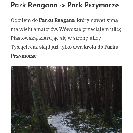
Park Reagana -> Park Przymorze
Odbiłem do
Parku Reagana
, który nawet zimą
ma wielu amatorów. Wówczas przeciąłem ulicę
Piastowską, kierując się w stronę ulicy
Tysiąclecia, skąd już tylko dwa kroki do
Parku
Przymorze
.