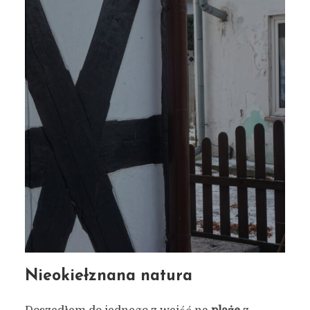
Nieokiełznana natura