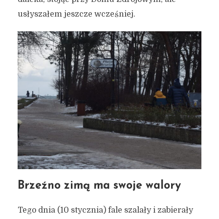
usłyszałem jeszcze wcześniej.
Brzeźno zimą ma swoje walory
Tego dnia (10 stycznia) fale szalały i zabierały