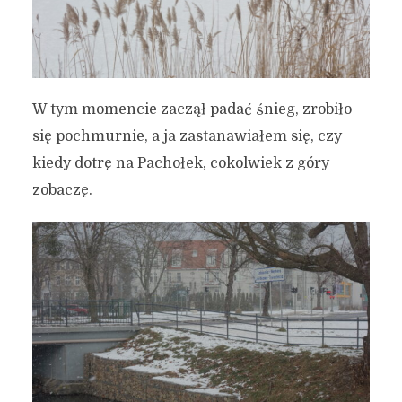
W tym momencie zaczął padać śnieg, zrobiło
się pochmurnie, a ja zastanawiałem się, czy
kiedy dotrę na Pachołek, cokolwiek z góry
zobaczę.