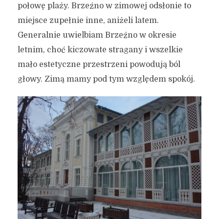
połowę plaży. Brzeźno w zimowej odsłonie to
miejsce zupełnie inne, aniżeli latem.
Generalnie uwielbiam Brzeźno w okresie
letnim, choć kiczowate stragany i wszelkie
mało estetyczne przestrzeni powodują ból
głowy. Zimą mamy pod tym względem spokój.