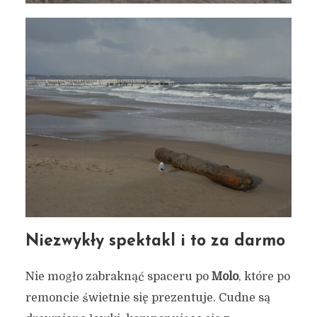
Niezwykły spektakl i to za darmo
Nie mogło zabraknąć spaceru po
Molo
, które po
remoncie świetnie się prezentuje. Cudne są