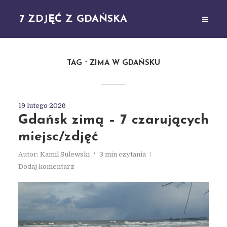
7 ZDJĘĆ Z GDAŃSKA
TAG
ZIMA W GDAŃSKU
19 lutego 2026
Gdańsk zimą – 7 czarujących
miejsc/zdjęć
Autor:
Kamil Sulewski
3 min czytania
Dodaj komentarz