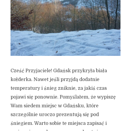
Cześć Przyjaciele! Gdańsk przykryła biała
kołderka. Nawet jeśli przyjdą dodatnie
temperatury i śnieg zniknie, za jakiś czas
pojawi się ponownie. Pomyślałem, że wypiszę
Wam siedem miejsc w Gdańsku, które
szczególnie uroczo prezentują się pod
śniegiem. Warto sobie te miejsca zapisać i