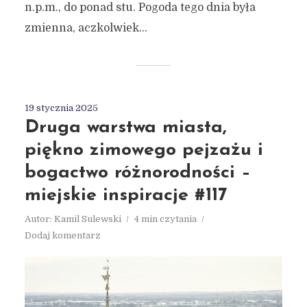
n.p.m., do ponad stu. Pogoda tego dnia była
zmienna, aczkolwiek...
19 stycznia 2025
Druga warstwa miasta,
piękno zimowego pejzażu i
bogactwo różnorodności –
miejskie inspiracje #117
Autor:
Kamil Sulewski
4 min czytania
Dodaj komentarz