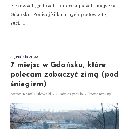
ciekawych, ładnych i interesujących miejsc w
Gdańsku. Poniżej kilka innych postów z tej
serii:...
3 grudnia 2023
7 miejsc w Gdańsku, które
polecam zobaczyć zimą (pod
śniegiem)
Autor:
Kamil Sulewski
3 min czytania
komentarzy