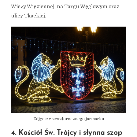
Wieży Więziennej, na Targu Węglowym oraz
ulicy Tkackiej.
Zdjęcie z zeszłorocznego jarmarku
4. Kościół Św. Trójcy i słynna szop