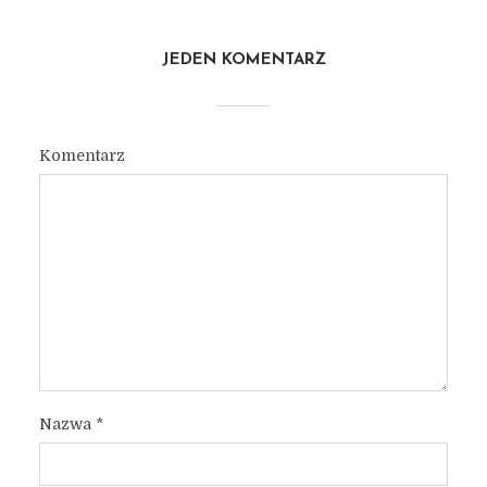
JEDEN KOMENTARZ
Komentarz
Nazwa
*