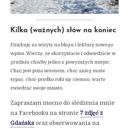
Kilka (ważnych) słów na koniec
Dziękuję za wizytę na blogu i lekturę nowego
wpisu. Wierzę, że skorzystacie i odwiedzicie w
grudniu choćby jedno z powyższych miejsc.
Choć jest poza sezonem, choć śnieg może
sypać, choć prędko robi się ciemno, warto
zwiedzać swoje miasto.
Zapraszam mocno do śledzenia mnie
na Facebooku na stronie
7 zdjęć z
Gdańska
oraz obserwowania na