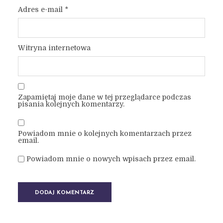
Adres e-mail
*
Witryna internetowa
Zapamiętaj moje dane w tej przeglądarce podczas
pisania kolejnych komentarzy.
Powiadom mnie o kolejnych komentarzach przez
email.
Powiadom mnie o nowych wpisach przez email.