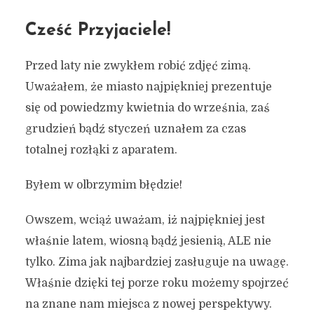
Cześć Przyjaciele!
Przed laty nie zwykłem robić zdjęć zimą.
Uważałem, że miasto najpiękniej prezentuje
się od powiedzmy kwietnia do września, zaś
grudzień bądź styczeń uznałem za czas
totalnej rozłąki z aparatem.
Byłem w olbrzymim błędzie!
Owszem, wciąż uważam, iż najpiękniej jest
właśnie latem, wiosną bądź jesienią, ALE nie
tylko. Zima jak najbardziej zasługuje na uwagę.
Właśnie dzięki tej porze roku możemy spojrzeć
na znane nam miejsca z nowej perspektywy.