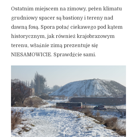
Ostatnim miejscem na zimowy, pełen klimatu
grudniowy spacer są bastiony i tereny nad
dawną fosą. Spora połać ciekawego pod kątem
historycznym, jak również krajobrazowym
terenu, właśnie zimą prezentuje się
NIESAMOWICIE. Sprawdźcie sami.