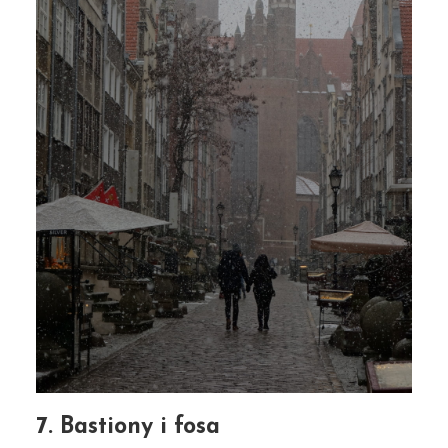
7. Bastiony i fosa