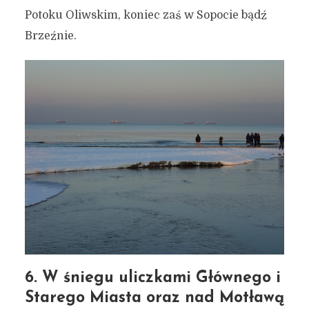
Potoku Oliwskim, koniec zaś w Sopocie bądź
Brzeźnie.
6. W śniegu uliczkami Głównego i
Starego Miasta oraz nad Motławą