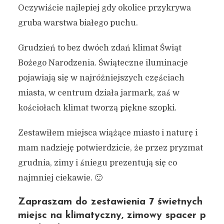
Oczywiście najlepiej gdy okolice przykrywa
gruba warstwa białego puchu.
Grudzień to bez dwóch zdań klimat Świąt
Bożego Narodzenia. Świąteczne iluminacje
pojawiają się w najróżniejszych częściach
miasta, w centrum działa jarmark, zaś w
kościołach klimat tworzą piękne szopki.
Zestawiłem miejsca wiążące miasto i naturę i
mam nadzieję potwierdzicie, że przez pryzmat
grudnia, zimy i śniegu prezentują się co
najmniej ciekawie. 🙂
Zapraszam do zestawienia 7 świetnych
miejsc na klimatyczny, zimowy spacer p