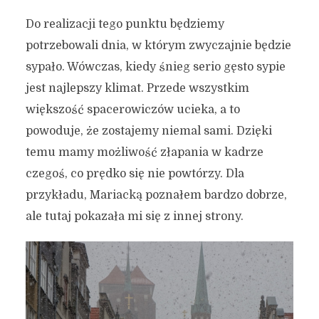
Do realizacji tego punktu będziemy
potrzebowali dnia, w którym zwyczajnie będzie
sypało. Wówczas, kiedy śnieg serio gęsto sypie
jest najlepszy klimat. Przede wszystkim
większość spacerowiczów ucieka, a to
powoduje, że zostajemy niemal sami. Dzięki
temu mamy możliwość złapania w kadrze
czegoś, co prędko się nie powtórzy. Dla
przykładu, Mariacką poznałem bardzo dobrze,
ale tutaj pokazała mi się z innej strony.