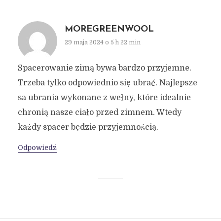
MOREGREENWOOL
29 maja 2024 o 5 h 22 min
Spacerowanie zimą bywa bardzo przyjemne.
Trzeba tylko odpowiednio się ubrać. Najlepsze
sa ubrania wykonane z wełny, które idealnie
chronią nasze ciało przed zimnem. Wtedy
każdy spacer będzie przyjemnością.
Odpowiedź