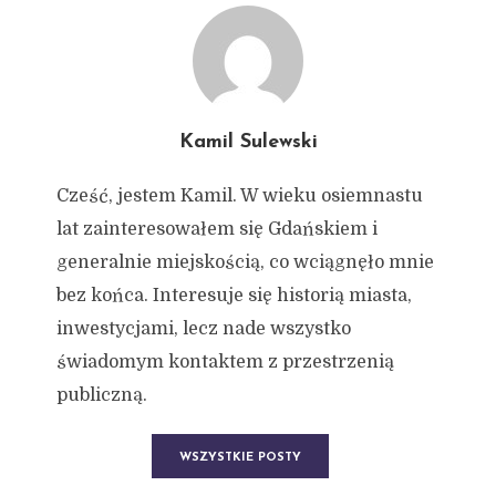
Kamil Sulewski
Cześć, jestem Kamil. W wieku osiemnastu
lat zainteresowałem się Gdańskiem i
generalnie miejskością, co wciągnęło mnie
bez końca. Interesuje się historią miasta,
inwestycjami, lecz nade wszystko
świadomym kontaktem z przestrzenią
publiczną.
WSZYSTKIE POSTY