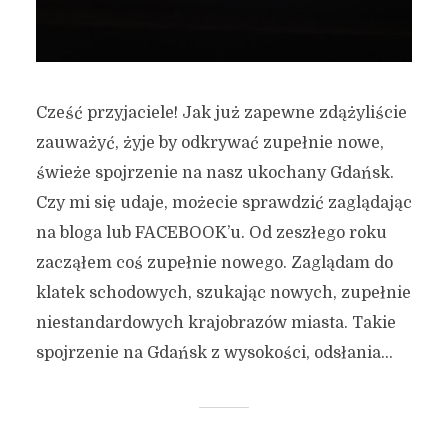
Cześć przyjaciele! Jak już zapewne zdążyliście
zauważyć, żyje by odkrywać zupełnie nowe,
świeże spojrzenie na nasz ukochany Gdańsk.
Czy mi się udaje, możecie sprawdzić zaglądając
na bloga lub FACEBOOK’u. Od zeszłego roku
zacząłem coś zupełnie nowego. Zaglądam do
klatek schodowych, szukając nowych, zupełnie
niestandardowych krajobrazów miasta. Takie
spojrzenie na Gdańsk z wysokości, odsłania...