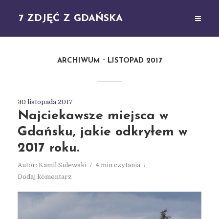
7 ZDJĘĆ Z GDAŃSKA
ARCHIWUM
LISTOPAD 2017
30 listopada 2017
Najciekawsze miejsca w
Gdańsku, jakie odkryłem w
2017 roku.
Autor:
Kamil Sulewski
4 min czytania
Dodaj komentarz