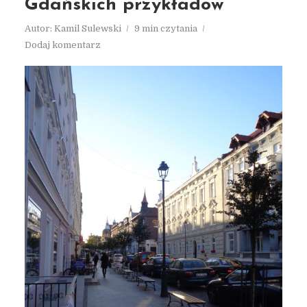
Gdańskich przykładów
Autor:
Kamil Sulewski
9 min czytania
Dodaj komentarz