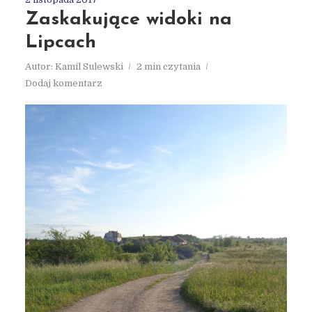
Zaskakujące widoki na
Lipcach
Autor:
Kamil Sulewski
2 min czytania
Dodaj komentarz