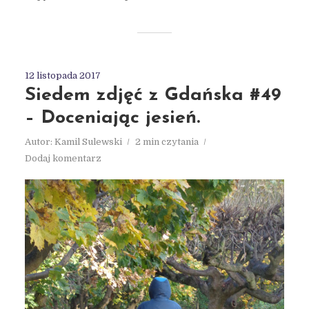
12 listopada 2017
Siedem zdjęć z Gdańska #49
– Doceniając jesień.
Autor:
Kamil Sulewski
2 min czytania
Dodaj komentarz