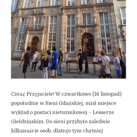
Cześć Przyjaciele! W czwartkowe (16 listopad)
popołudnie w Sieni Gdańskiej, miał miejsce
wykład o postaci nietuzinkowej – Lesserze
Giełdzińskim. Do sieni przybyło zaledwie
kilkanaście osób, dlatego tym chętniej