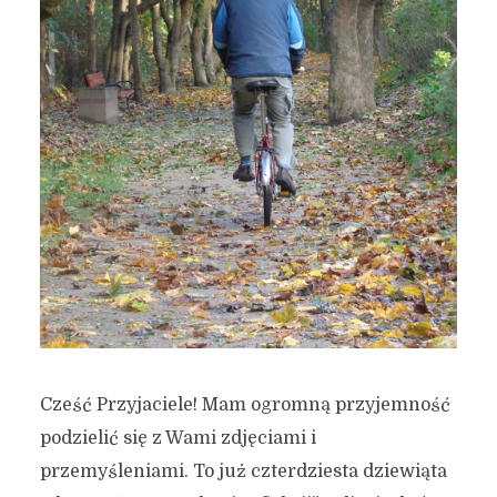
Cześć Przyjaciele! Mam ogromną przyjemność
podzielić się z Wami zdjęciami i
przemyśleniami. To już czterdziesta dziewiąta