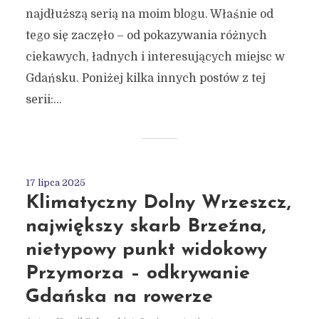
najdłuższą serią na moim blogu. Właśnie od
tego się zaczęło – od pokazywania różnych
ciekawych, ładnych i interesujących miejsc w
Gdańsku. Poniżej kilka innych postów z tej
serii:...
17 lipca 2025
Klimatyczny Dolny Wrzeszcz,
największy skarb Brzeźna,
nietypowy punkt widokowy
Przymorza – odkrywanie
Gdańska na rowerze