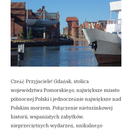
Cześć Przyjaciele! Gdańsk, stolica
województwa Pomorskiego, największe miasto
północnej Polski i jednocześnie największe nad
Polskim morzem. Połączenie nietuzinkowej
historii, wspaniałych zabytków,
nieprzeciętnych wydarzeń, unikalnego