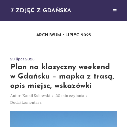
7 ZDJĘĆ Z GDAŃSKA
ARCHIWUM
LIPIEC 2025
29 lipca 2025
Plan na klasyczny weekend
w Gdańsku – mapka z trasą,
opis miejsc, wskazówki
Autor:
Kamil Sulewski
20 min czytania
Dodaj komentarz