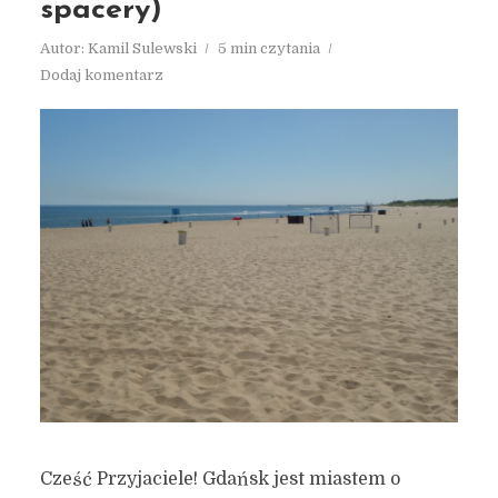
spacery)
Autor:
Kamil Sulewski
5 min czytania
Dodaj komentarz
Cześć Przyjaciele! Gdańsk jest miastem o