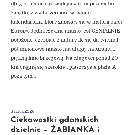
długiej historii, posiadającym nieprzeciętne
zabytki, z wydarzeniami w swoim
kalendarium, które zapisały się w historii całej
Europy. Jednocześnie miasto jest GENIALNIE
położone, czerpiąc z natury ile się da. Niemal
pół milionowe miasto ma długą, naturalną i
piękną linie brzegową. Na długości ponad 20
km ciągną się szerokie i piaszczyste plaże. A
poza tym...
3 lipca 2025
Ciekawostki gdańskich
dzielnic – ŻABIANKA i