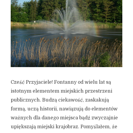
Cześć Przyjaciele! Fontanny od wielu lat są
istotnym elementem miejskich przestrzeni
publicznych. Budzą ciekawość, zaskakują
formą, uczą historii, nawiązują do elementów
ważnych dla danego miejsca bądź zwyczajnie
upiększają miejski krajobraz. Pomyślałem, że