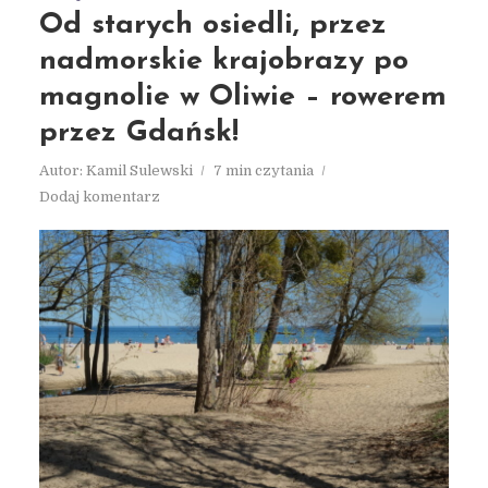
Od starych osiedli, przez
nadmorskie krajobrazy po
magnolie w Oliwie – rowerem
przez Gdańsk!
Autor:
Kamil Sulewski
7 min czytania
Dodaj komentarz