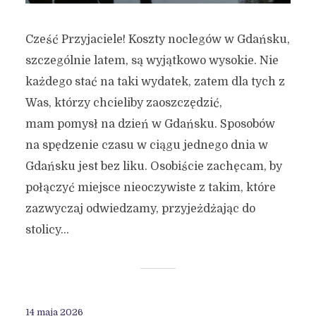
Cześć Przyjaciele! Koszty noclegów w Gdańsku,
szczególnie latem, są wyjątkowo wysokie. Nie
każdego stać na taki wydatek, zatem dla tych z
Was, którzy chcieliby zaoszczędzić,
mam pomysł na dzień w Gdańsku. Sposobów
na spędzenie czasu w ciągu jednego dnia w
Gdańsku jest bez liku. Osobiście zachęcam, by
połączyć miejsce nieoczywiste z takim, które
zazwyczaj odwiedzamy, przyjeżdżając do
stolicy...
14 maja 2026