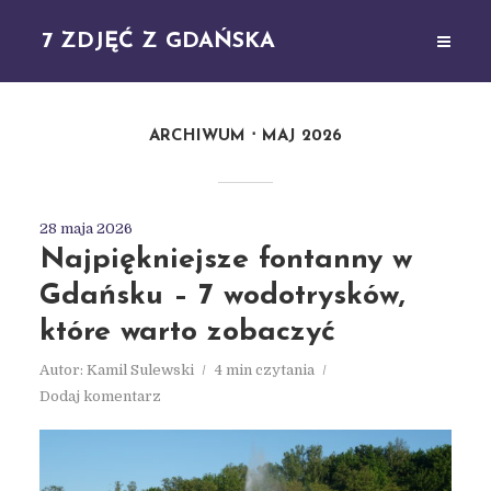
7 ZDJĘĆ Z GDAŃSKA
ARCHIWUM
MAJ 2026
28 maja 2026
Najpiękniejsze fontanny w
Gdańsku – 7 wodotrysków,
które warto zobaczyć
Autor:
Kamil Sulewski
4 min czytania
Dodaj komentarz