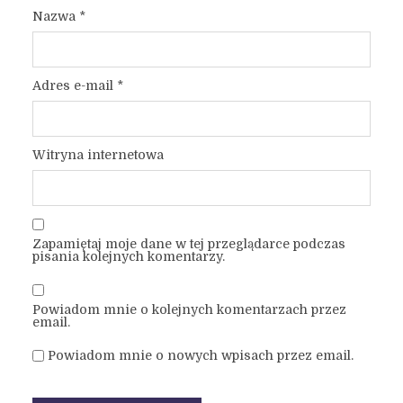
Nazwa
*
Adres e-mail
*
Witryna internetowa
Zapamiętaj moje dane w tej przeglądarce podczas
pisania kolejnych komentarzy.
Powiadom mnie o kolejnych komentarzach przez
email.
Powiadom mnie o nowych wpisach przez email.