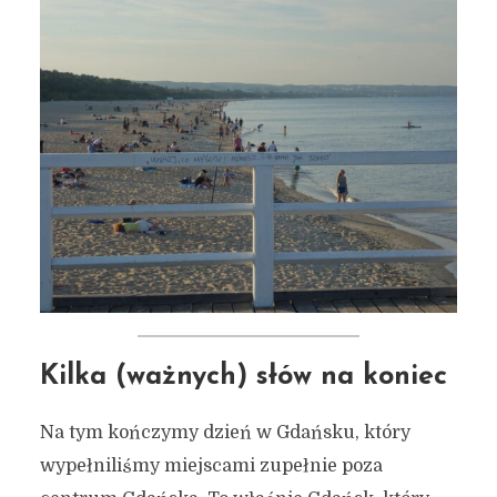
Kilka (ważnych) słów na koniec
Na tym kończymy dzień w Gdańsku, który
wypełniliśmy miejscami zupełnie poza