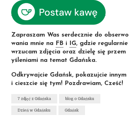
Zapraszam Was serdecznie do obserwo
wania mnie na
FB
i
IG
, gdzie regularnie
wrzucam zdjęcia oraz dzielę się przem
yśleniami na temat Gdańska.
Odkrywajcie Gdańsk, pokazujcie innym
i cieszcie się tym! Pozdrawiam, Cześć!
7 zdjęć z Gdańska
blog o Gdańsku
Dzień w Gdańsku
Gdańsk