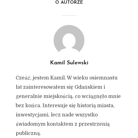
O AUTORZE
Kamil Sulewski
Cześć, jestem Kamil. W wieku osiemnastu
lat zainteresowałem się Gdańskiem i
generalnie miejskością, co wciągnęło mnie
bez końca. Interesuje się historią miasta,
inwestycjami, lecz nade wszystko
świadomym kontaktem z przestrzenią
publiczną.