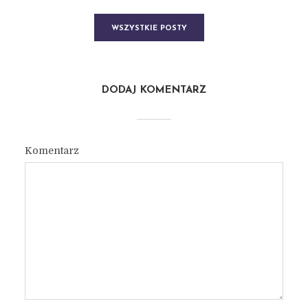
WSZYSTKIE POSTY
DODAJ KOMENTARZ
Komentarz