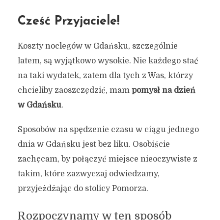
Cześć Przyjaciele!
Koszty noclegów w Gdańsku, szczególnie
latem, są wyjątkowo wysokie. Nie każdego stać
na taki wydatek, zatem dla tych z Was, którzy
chcieliby zaoszczędzić, mam
pomysł na dzień
w Gdańsku
.
Sposobów na spędzenie czasu w ciągu jednego
dnia w Gdańsku jest bez liku. Osobiście
zachęcam, by połączyć miejsce nieoczywiste z
takim, które zazwyczaj odwiedzamy,
przyjeżdżając do stolicy Pomorza.
Rozpoczynamy w ten sposób