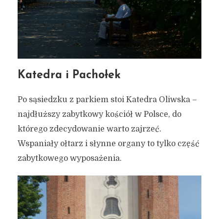
Katedra i Pachołek
Po sąsiedzku z parkiem stoi Katedra Oliwska –
najdłuższy zabytkowy kościół w Polsce, do
którego zdecydowanie warto zajrzeć.
Wspaniały ołtarz i słynne organy to tylko część
zabytkowego wyposażenia.