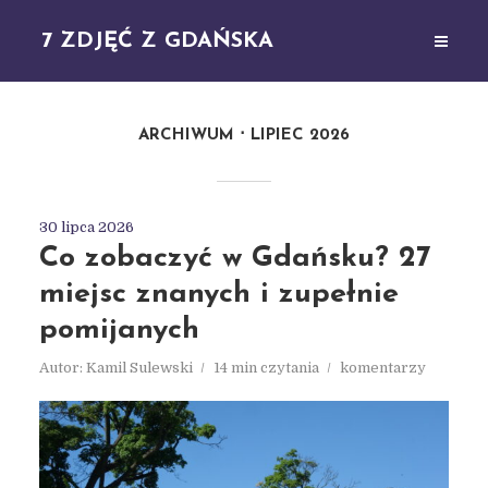
7 ZDJĘĆ Z GDAŃSKA
ARCHIWUM
LIPIEC 2026
30 lipca 2026
Co zobaczyć w Gdańsku? 27
miejsc znanych i zupełnie
pomijanych
Autor:
Kamil Sulewski
14 min czytania
komentarzy