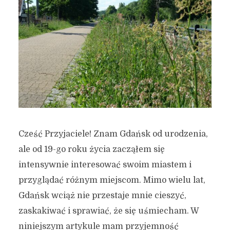
Cześć Przyjaciele! Znam Gdańsk od urodzenia,
ale od 19-go roku życia zacząłem się
intensywnie interesować swoim miastem i
przyglądać różnym miejscom. Mimo wielu lat,
Gdańsk wciąż nie przestaje mnie cieszyć,
zaskakiwać i sprawiać, że się uśmiecham. W
niniejszym artykule mam przyjemność