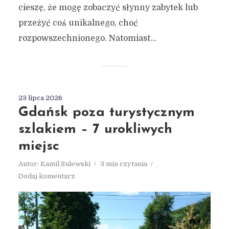
cieszę, że mogę zobaczyć słynny zabytek lub
przeżyć coś unikalnego, choć
rozpowszechnionego. Natomiast...
23 lipca 2026
Gdańsk poza turystycznym
szlakiem – 7 urokliwych
miejsc
Autor:
Kamil Sulewski
3 min czytania
Dodaj komentarz