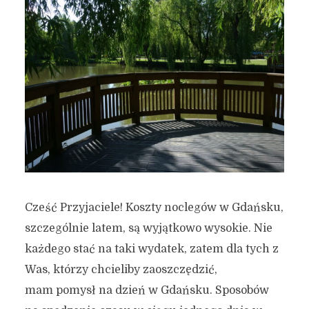
Cześć Przyjaciele! Koszty noclegów w Gdańsku,
szczególnie latem, są wyjątkowo wysokie. Nie
każdego stać na taki wydatek, zatem dla tych z
Was, którzy chcieliby zaoszczędzić,
mam pomysł na dzień w Gdańsku. Sposobów