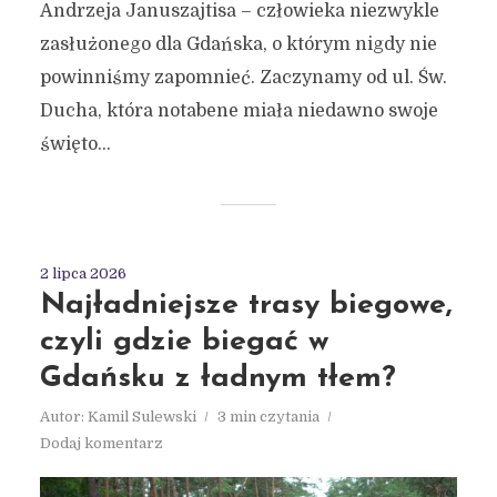
Andrzeja Januszajtisa – człowieka niezwykle
zasłużonego dla Gdańska, o którym nigdy nie
powinniśmy zapomnieć. Zaczynamy od ul. Św.
Ducha, która notabene miała niedawno swoje
święto...
2 lipca 2026
Najładniejsze trasy biegowe,
czyli gdzie biegać w
Gdańsku z ładnym tłem?
Autor:
Kamil Sulewski
3 min czytania
Dodaj komentarz