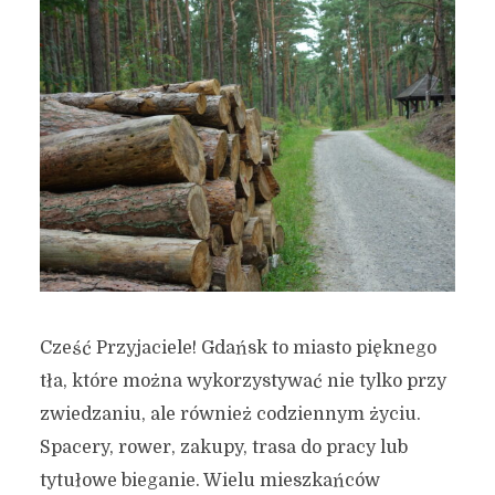
Cześć Przyjaciele! Gdańsk to miasto pięknego
tła, które można wykorzystywać nie tylko przy
zwiedzaniu, ale również codziennym życiu.
Spacery, rower, zakupy, trasa do pracy lub
tytułowe bieganie. Wielu mieszkańców