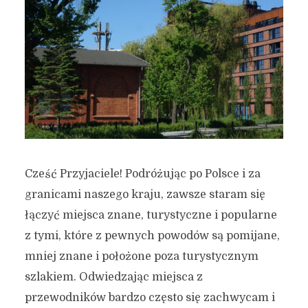
Cześć Przyjaciele! Podróżując po Polsce i za
granicami naszego kraju, zawsze staram się
łączyć miejsca znane, turystyczne i popularne
z tymi, które z pewnych powodów są pomijane,
mniej znane i położone poza turystycznym
szlakiem. Odwiedzając miejsca z
przewodników bardzo często się zachwycam i