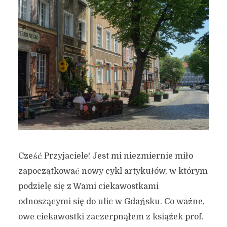
Cześć Przyjaciele! Jest mi niezmiernie miło
zapoczątkować nowy cykl artykułów, w którym
podzielę się z Wami ciekawostkami
odnoszącymi się do ulic w Gdańsku. Co ważne,
owe ciekawostki zaczerpnąłem z książek prof.