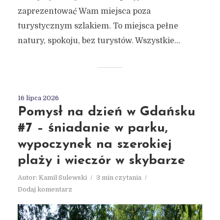
zaprezentować Wam miejsca poza
turystycznym szlakiem. To miejsca pełne
natury, spokoju, bez turystów. Wszystkie...
16 lipca 2026
Pomysł na dzień w Gdańsku
#7 – śniadanie w parku,
wypoczynek na szerokiej
plaży i wieczór w skybarze
Autor:
Kamil Sulewski
3 min czytania
Dodaj komentarz