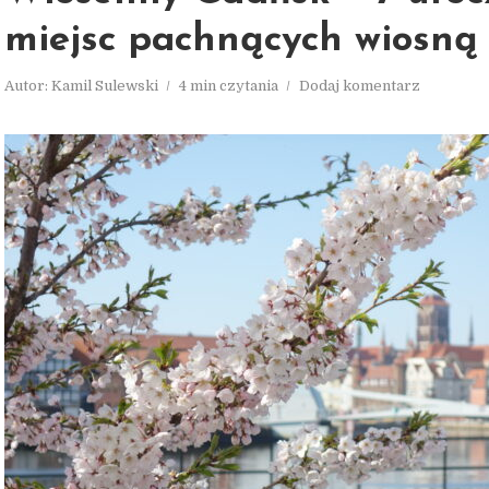
miejsc pachnących wiosną
Autor:
Kamil Sulewski
4 min czytania
Dodaj komentarz