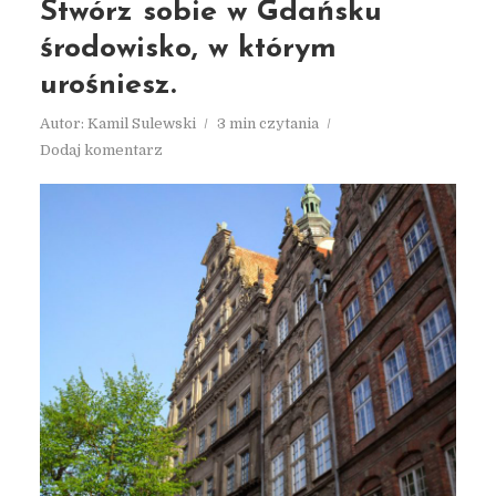
Stwórz sobie w Gdańsku
środowisko, w którym
urośniesz.
Autor:
Kamil Sulewski
3 min czytania
Dodaj komentarz