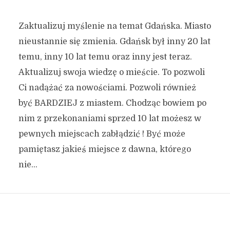
Zaktualizuj myślenie na temat Gdańska. Miasto
nieustannie się zmienia. Gdańsk był inny 20 lat
temu, inny 10 lat temu oraz inny jest teraz.
Aktualizuj swoja wiedzę o mieście. To pozwoli
Ci nadążać za nowościami. Pozwoli również
być BARDZIEJ z miastem. Chodząc bowiem po
nim z przekonaniami sprzed 10 lat możesz w
pewnych miejscach zabłądzić ! Być może
pamiętasz jakieś miejsce z dawna, którego
nie...