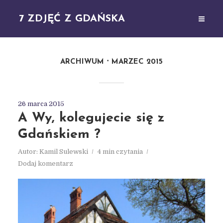
7 ZDJĘĆ Z GDAŃSKA
ARCHIWUM
MARZEC 2015
26 marca 2015
A Wy, kolegujecie się z
Gdańskiem ?
Autor:
Kamil Sulewski
4 min czytania
Dodaj komentarz