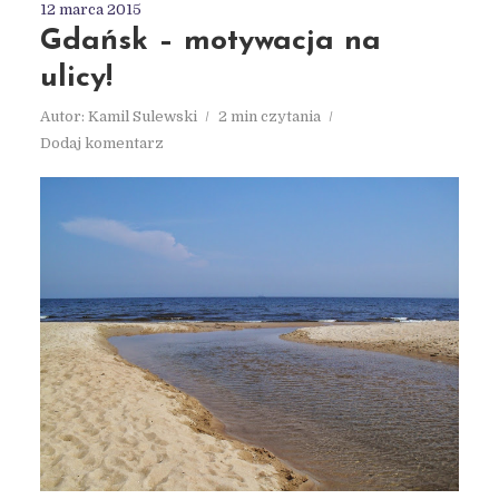
12 marca 2015
Gdańsk – motywacja na
ulicy!
Autor:
Kamil Sulewski
2 min czytania
Dodaj komentarz