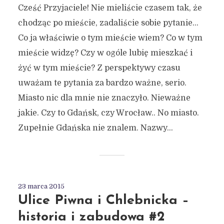
Cześć Przyjaciele! Nie mieliście czasem tak, że
chodząc po mieście, zadaliście sobie pytanie…
Co ja właściwie o tym mieście wiem? Co w tym
mieście widzę? Czy w ogóle lubię mieszkać i
żyć w tym mieście? Z perspektywy czasu
uważam te pytania za bardzo ważne, serio.
Miasto nic dla mnie nie znaczyło. Nieważne
jakie. Czy to Gdańsk, czy Wrocław.. No miasto.
Zupełnie Gdańska nie znalem. Nazwy...
23 marca 2015
Ulice Piwna i Chlebnicka –
historia i zabudowa #2