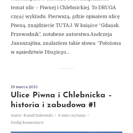
temat ulic – Piwnej i Chlebnickiej. To DRUGA
część wykładu. Pierwszą, gdzie opisałem ulicę
Piwną, znajdziecie TUTAJ. W książce “Gdańsk.
Przewodnik”, notabene autorstwa Andrzeja
Januszajtisa, znalazłem takie słowa: “Położona
w sąsiedztwie Długiego...
19 marca 2015
Ulice Piwna i Chlebnicka –
historia i zabudowa #1
Autor:
Kamil Sulewski
6 min czytania
Dodaj komentarz