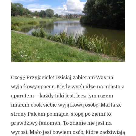
Cześć Przyjaciele! Dzisiaj zabieram Was na
wyjątkowy spacer. Kiedy wychodzę na miasto z
aparatem – każdy taki jest, lecz tym razem
miałem obok siebie wyjątkową osobę. Marta ze
strony Palcem po mapie, stopą po ziemi to
prawdziwy fenomen. To zdanie nie jest na
wyrost. Mało jest bowiem osób, które zadziwiają