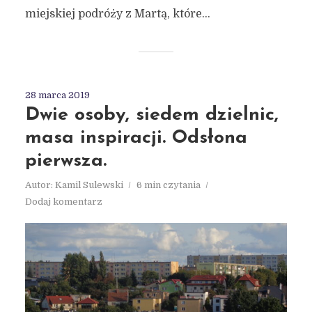
miejskiej podróży z Martą, które...
28 marca 2019
Dwie osoby, siedem dzielnic,
masa inspiracji. Odsłona
pierwsza.
Autor:
Kamil Sulewski
6 min czytania
Dodaj komentarz