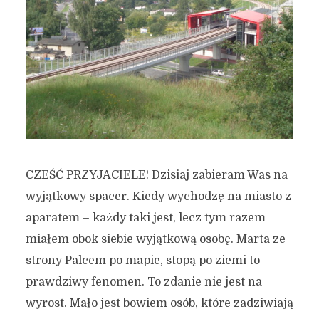
CZEŚĆ PRZYJACIELE! Dzisiaj zabieram Was na
wyjątkowy spacer. Kiedy wychodzę na miasto z
aparatem – każdy taki jest, lecz tym razem
miałem obok siebie wyjątkową osobę. Marta ze
strony Palcem po mapie, stopą po ziemi to
prawdziwy fenomen. To zdanie nie jest na
wyrost. Mało jest bowiem osób, które zadziwiają