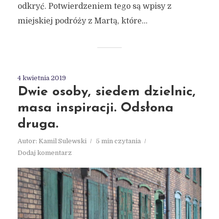
odkryć. Potwierdzeniem tego są wpisy z
miejskiej podróży z Martą, które...
4 kwietnia 2019
Dwie osoby, siedem dzielnic,
masa inspiracji. Odsłona
druga.
Autor:
Kamil Sulewski
5 min czytania
Dodaj komentarz