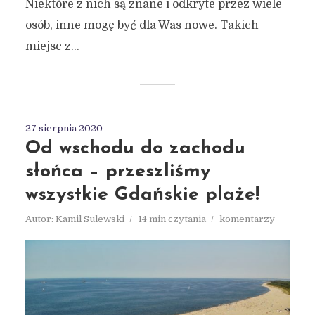
Niektóre z nich są znane i odkryte przez wiele
osób, inne mogę być dla Was nowe. Takich
miejsc z...
27 sierpnia 2020
Od wschodu do zachodu
słońca – przeszliśmy
wszystkie Gdańskie plaże!
Autor:
Kamil Sulewski
14 min czytania
komentarzy