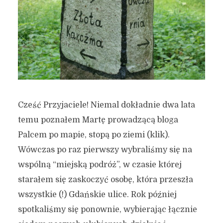
Cześć Przyjaciele! Niemal dokładnie dwa lata
temu poznałem Martę prowadzącą bloga
Palcem po mapie, stopą po ziemi (klik).
Wówczas po raz pierwszy wybraliśmy się na
wspólną “miejską podróż”, w czasie której
starałem się zaskoczyć osobę, która przeszła
wszystkie (!) Gdańskie ulice. Rok później
spotkaliśmy się ponownie, wybierając łącznie