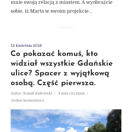
mnie swoją relacją z miastem. A wyobraźcie
sobie, iż Marta w swoim projekcie...
12 kwietnia 2018
Co pokazać komuś, kto
widział wszystkie Gdańskie
ulice? Spacer z wyjątkową
osobą. Część pierwsza.
Autor:
Kamil Sulewski
3 min czytania
Jeden komentarz