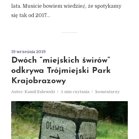
lata. Musicie bowiem wiedzieć, że spotykamy
się tak od 2017...
19 września 2019
Dwóch “miejskich świrów”
odkrywa Trójmiejski Park
Krajobrazowy
Autor:
Kamil Sulewski
5 min czytania
komentarzy