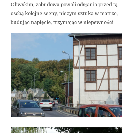
Oliwskim, zabudowa powoli odsłania przed tą
osobą kolejne sceny, niczym sztuka w teatrze,
budując napięcie, trzymając w niepewności.