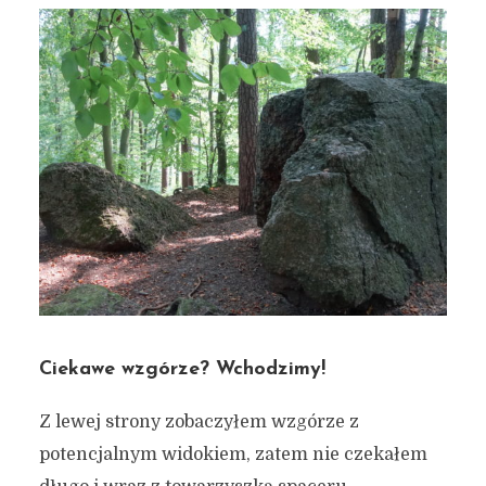
Ciekawe wzgórze? Wchodzimy!
Z lewej strony zobaczyłem wzgórze z
potencjalnym widokiem, zatem nie czekałem