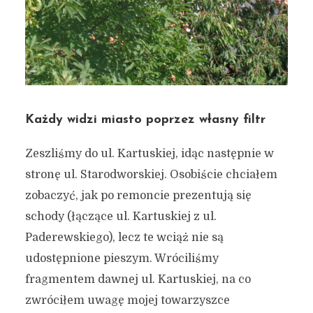
Każdy widzi miasto poprzez własny filtr
Zeszliśmy do ul. Kartuskiej, idąc następnie w
stronę ul. Starodworskiej. Osobiście chciałem
zobaczyć, jak po remoncie prezentują się
schody (łączące ul. Kartuskiej z ul.
Paderewskiego), lecz te wciąż nie są
udostępnione pieszym. Wróciliśmy
fragmentem dawnej ul. Kartuskiej, na co
zwróciłem uwagę mojej towarzyszce