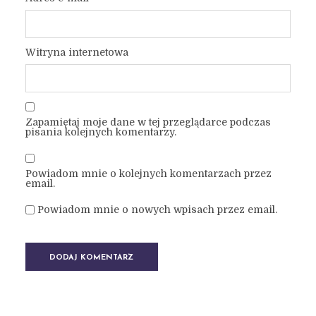
Witryna internetowa
Zapamiętaj moje dane w tej przeglądarce podczas
pisania kolejnych komentarzy.
Powiadom mnie o kolejnych komentarzach przez
email.
Powiadom mnie o nowych wpisach przez email.