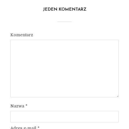
JEDEN KOMENTARZ
Komentarz
Nazwa
*
Adres e-mail
*