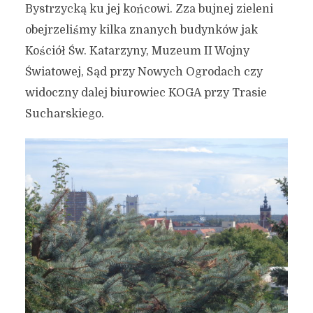
Bystrzycką ku jej końcowi. Zza bujnej zieleni
obejrzeliśmy kilka znanych budynków jak
Kościół Św. Katarzyny, Muzeum II Wojny
Światowej, Sąd przy Nowych Ogrodach czy
widoczny dalej biurowiec KOGA przy Trasie
Sucharskiego.