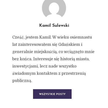
Kamil Sulewski
Cześć, jestem Kamil. W wieku osiemnastu
lat zainteresowałem się Gdańskiem i
generalnie miejskością, co wciągnęło mnie
bez końca. Interesuje się historią miasta,
inwestycjami, lecz nade wszystko
świadomym kontaktem z przestrzenią
publiczną.
WSZYSTKIE POSTY