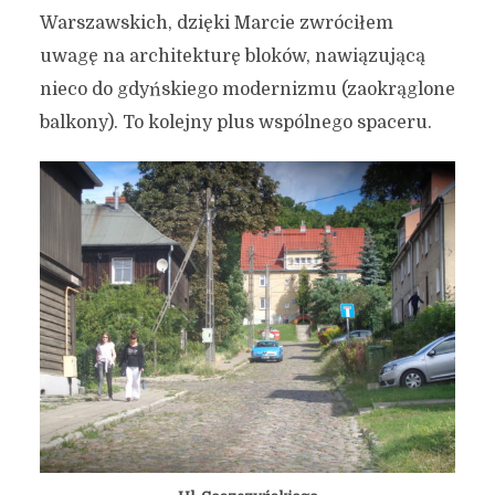
Warszawskich, dzięki Marcie zwróciłem
uwagę na architekturę bloków, nawiązującą
nieco do gdyńskiego modernizmu (zaokrąglone
balkony). To kolejny plus wspólnego spaceru.