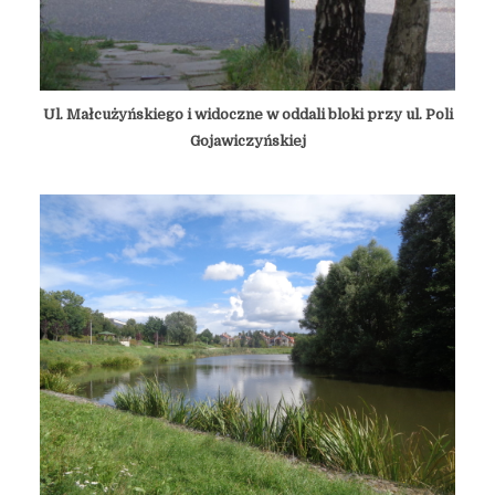
Ul. Małcużyńskiego i widoczne w oddali bloki przy ul. Poli
Gojawiczyńskiej