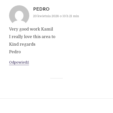
PEDRO
20 kwietnia 2026 o 10 h 21 min
Very good work Kamil
I really love this area to
Kind regards
Pedro
Odpowiedź