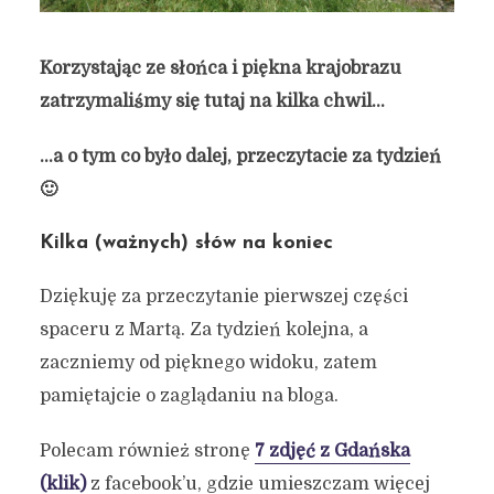
Korzystając ze słońca i piękna krajobrazu
zatrzymaliśmy się tutaj na kilka chwil…
…a o tym co było dalej, przeczytacie za tydzień
🙂
Kilka (ważnych) słów na koniec
Dziękuję za przeczytanie pierwszej części
spaceru z Martą. Za tydzień kolejna, a
zaczniemy od pięknego widoku, zatem
pamiętajcie o zaglądaniu na bloga.
Polecam również stronę
7 zdjęć z Gdańska
(klik)
z facebook’u, gdzie umieszczam więcej