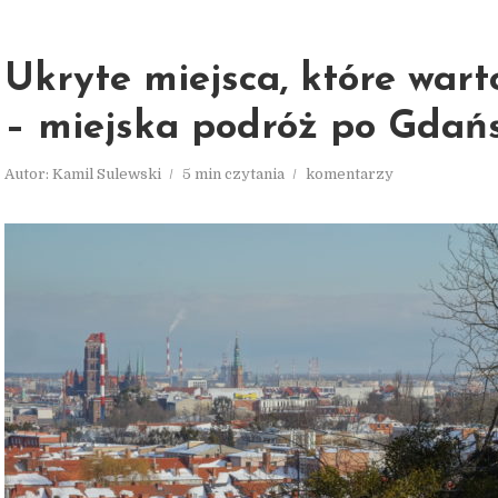
Ukryte miejsca, które wart
– miejska podróż po Gdań
Autor:
Kamil Sulewski
5 min czytania
komentarzy