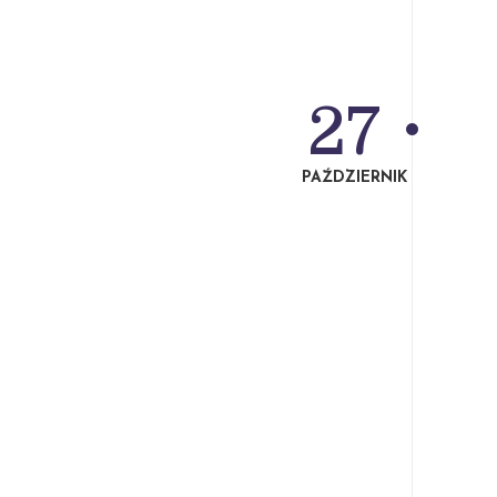
27
PAŹDZIERNIK