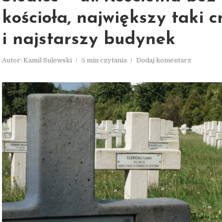
kościoła, największy taki 
i najstarszy budynek
Autor:
Kamil Sulewski
5 min czytania
Dodaj komentarz