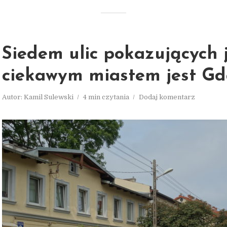
Siedem ulic pokazujących 
ciekawym miastem jest Gd
Autor:
Kamil Sulewski
4 min czytania
Dodaj komentarz