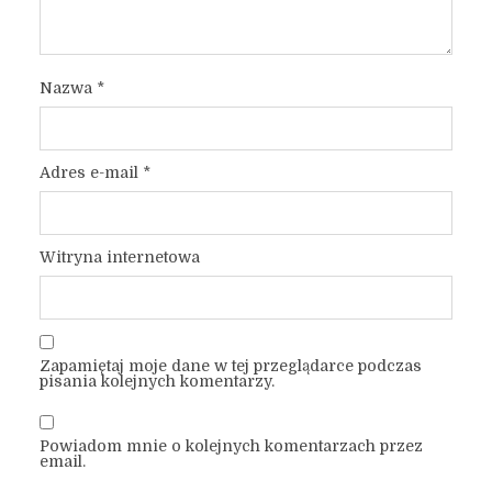
Nazwa
*
Adres e-mail
*
Witryna internetowa
Zapamiętaj moje dane w tej przeglądarce podczas
pisania kolejnych komentarzy.
Powiadom mnie o kolejnych komentarzach przez
email.