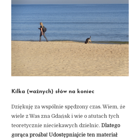
Kilka (ważnych) słów na koniec
Dziękuję za wspólnie spędzony czas. Wiem, że
wiele z Was zna Gdańsk i wie o atutach tych
teoretycznie nieciekawych dzielnic.
Dlatego
gorąca prośba! Udostępniajcie ten materiał