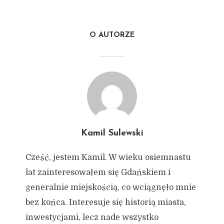
O AUTORZE
Kamil Sulewski
Cześć, jestem Kamil. W wieku osiemnastu
lat zainteresowałem się Gdańskiem i
generalnie miejskością, co wciągnęło mnie
bez końca. Interesuje się historią miasta,
inwestycjami, lecz nade wszystko