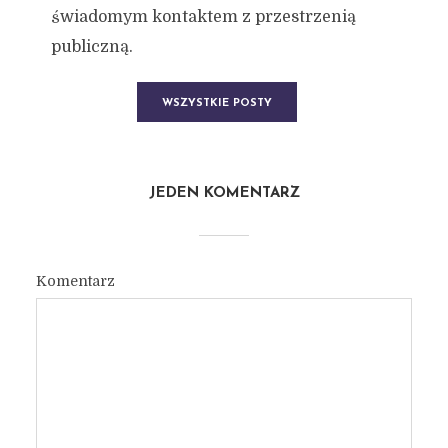
świadomym kontaktem z przestrzenią
publiczną.
WSZYSTKIE POSTY
JEDEN KOMENTARZ
Komentarz