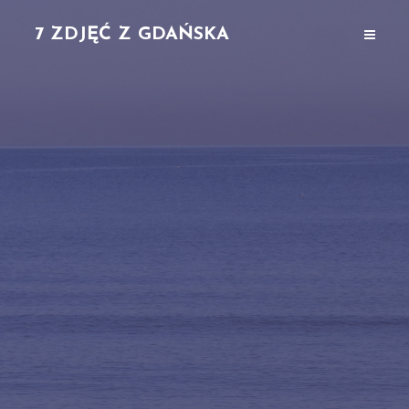
7 ZDJĘĆ Z GDAŃSKA