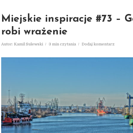
Miejskie inspiracje #73 – 
robi wrażenie
Autor:
Kamil Sulewski
3 min czytania
Dodaj komentarz