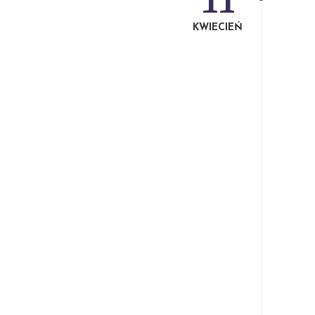
KWIECIEŃ