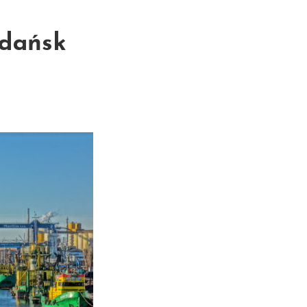
Gdańsk