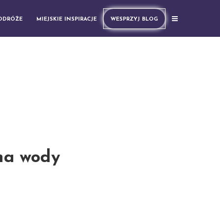
PODRÓŻE
MIEJSKIE INSPIRACJE
WESPRZYJ BLOG
na wody