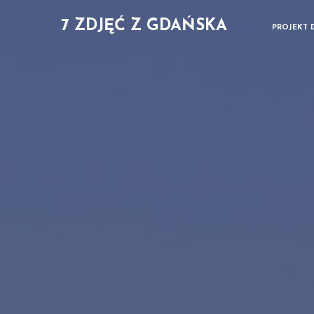
7 ZDJĘĆ Z GDAŃSKA
PROJEKT 