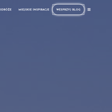
PODRÓŻE
MIEJSKIE INSPIRACJE
WESPRZYJ BLOG