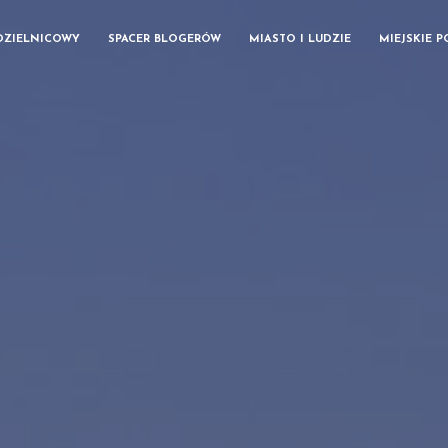
DZIELNICOWY
SPACER BLOGERÓW
MIASTO I LUDZIE
MIEJSKIE 