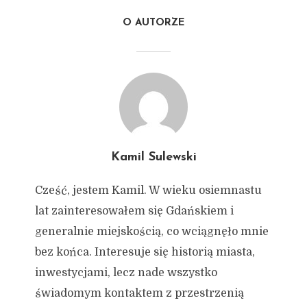
O AUTORZE
Kamil Sulewski
Cześć, jestem Kamil. W wieku osiemnastu
lat zainteresowałem się Gdańskiem i
generalnie miejskością, co wciągnęło mnie
bez końca. Interesuje się historią miasta,
inwestycjami, lecz nade wszystko
świadomym kontaktem z przestrzenią