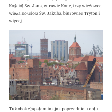
Kościół Św. Jana, żurawie Kone, trzy wieżowce,
wieża Kościoła Św. Jakuba, biurowiec Tryton i
więcej.
Tuż obok złapałem tak jak poprzednio u dołu