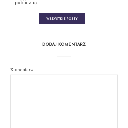
publiczną.
WSZYSTKIE POSTY
DODAJ KOMENTARZ
Komentarz