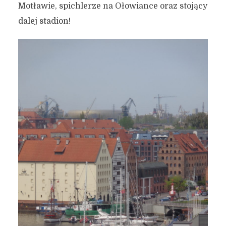
Motławie, spichlerze na Ołowiance oraz stojący
dalej stadion!