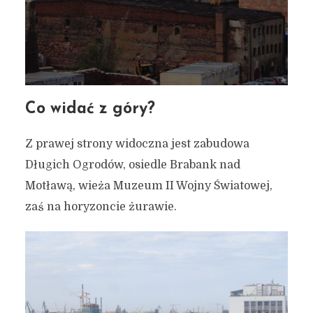
Co widać z góry?
Z prawej strony widoczna jest zabudowa
Długich Ogrodów, osiedle Brabank nad
Motławą, wieża Muzeum II Wojny Światowej,
zaś na horyzoncie żurawie.