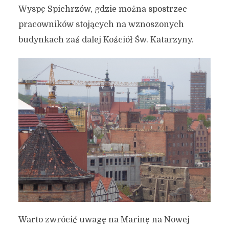
Wyspę Spichrzów, gdzie można spostrzec
pracowników stojących na wznoszonych
budynkach zaś dalej Kościół Św. Katarzyny.
Warto zwrócić uwagę na Marinę na Nowej