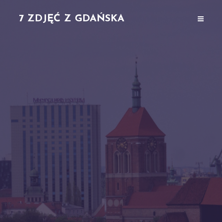
7 ZDJĘĆ Z GDAŃSKA