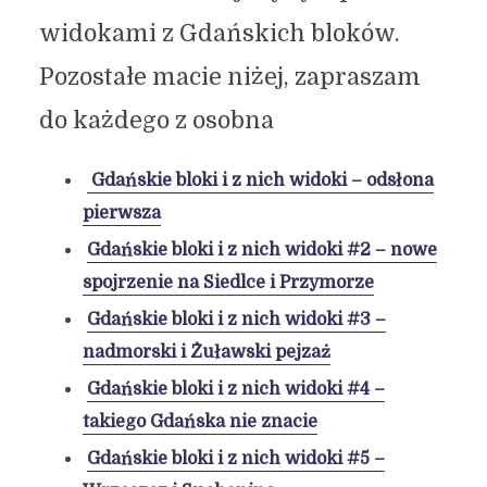
widokami z Gdańskich bloków.
Pozostałe macie niżej, zapraszam
do każdego z osobna
Gdańskie bloki i z nich widoki – odsłona
pierwsza
Gdańskie bloki i z nich widoki #2 – nowe
spojrzenie na Siedlce i Przymorze
Gdańskie bloki i z nich widoki #3 –
nadmorski i Żuławski pejzaż
Gdańskie bloki i z nich widoki #4 –
takiego Gdańska nie znacie
Gdańskie bloki i z nich widoki #5 –