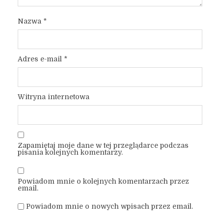
Nazwa
*
Adres e-mail
*
Witryna internetowa
Zapamiętaj moje dane w tej przeglądarce podczas
pisania kolejnych komentarzy.
Powiadom mnie o kolejnych komentarzach przez
email.
Powiadom mnie o nowych wpisach przez email.