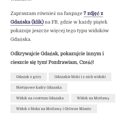
Zapraszam również na fanpage
7 zdjęć z
Gdańska (klik)
na FB, gdzie w każdy piątek
pokazuje jeszcze więcej tego typu widoków
Gdańska.
Odkrywajcie Gdańsk, pokazujcie innym i
cieszcie się tym! Pozdrawiam, Cześć!
Gdańsk z góry
Gdańskie bloki i z nich widoki
Nietypowe kadry Gdańska
Widok na centrum Gdańska
Widok na Motławę
Widok z bloku na Motławę i Główne Miasto