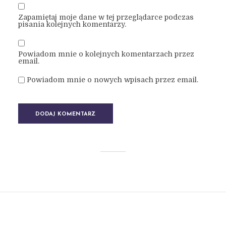
Zapamiętaj moje dane w tej przeglądarce podczas
pisania kolejnych komentarzy.
Powiadom mnie o kolejnych komentarzach przez
email.
Powiadom mnie o nowych wpisach przez email.