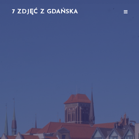
7 ZDJĘĆ Z GDAŃSKA