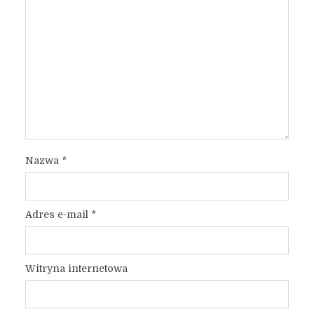
Nazwa
*
Adres e-mail
*
Witryna internetowa