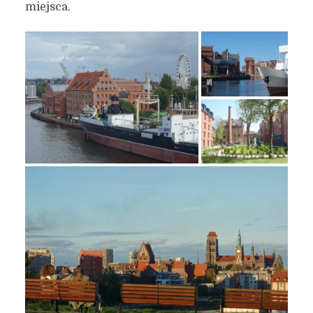
miejsca.