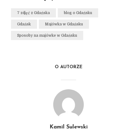
7 zdjęć z Gdańska
blog o Gdańsku
Gdańsk
Majówka w Gdańsku
Sposoby na majówke w Gdańsku
O AUTORZE
Kamil Sulewski