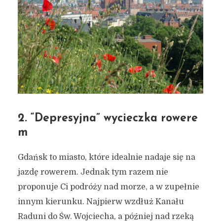
2. “Depresyjna” wycieczka rowere
m
Gdańsk to miasto, które idealnie nadaje się na
jazdę rowerem. Jednak tym razem nie
proponuje Ci podróży nad morze, a w zupełnie
innym kierunku. Najpierw wzdłuż Kanału
Raduni do Św. Wojciecha, a później nad rzeką