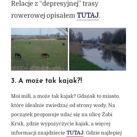
Relacje z “depresyjnej” trasy
rowerowej opisałem
TUTAJ
.
3. A może tak kajak?!
Moi mili, a może tak kajak? Gdańsk to miasto,
które idealnie zwiedzać od strony wody. Na
początek proponuje udać się na ulicę Żabi
Kruk, gdzie wypożyczycie kajak, a więcej
informacji znajdziecie
TUTAJ
. Gdzie najlepiej