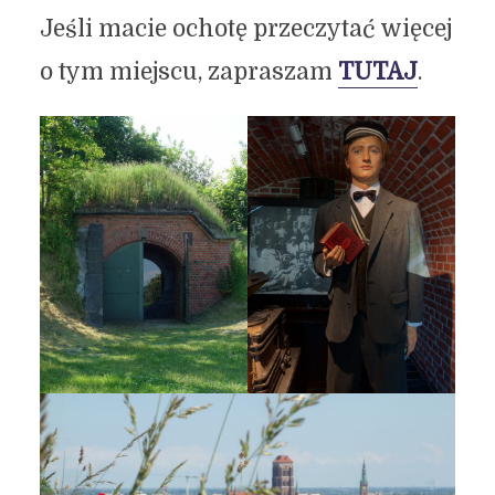
Jeśli macie ochotę przeczytać więcej
o tym miejscu, zapraszam
TUTAJ
.