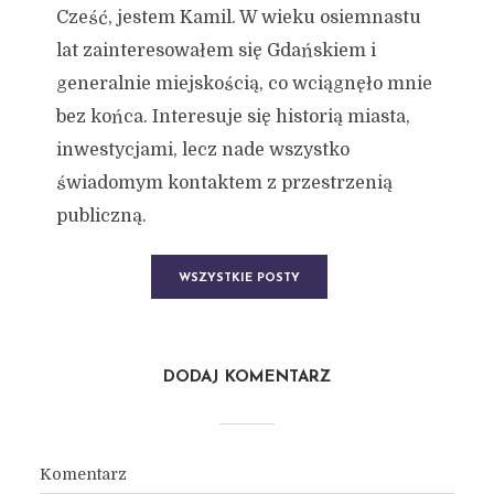
Cześć, jestem Kamil. W wieku osiemnastu
lat zainteresowałem się Gdańskiem i
generalnie miejskością, co wciągnęło mnie
bez końca. Interesuje się historią miasta,
inwestycjami, lecz nade wszystko
świadomym kontaktem z przestrzenią
publiczną.
WSZYSTKIE POSTY
DODAJ KOMENTARZ
Komentarz