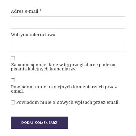
Adres e-mail
*
Witryna internetowa
Zapamiętaj moje dane w tej przeglądarce podczas
pisania kolejnych komentarzy.
Powiadom mnie o kolejnych komentarzach przez
email.
Powiadom mnie o nowych wpisach przez email.