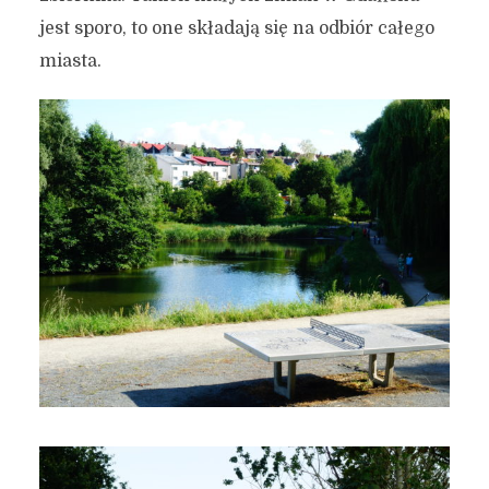
jest sporo, to one składają się na odbiór całego
miasta.