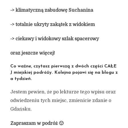
-> klimatyczną zabudowę Suchanina
-> totalnie ukryty zakątek z widokiem
-> ciekawy i widokowy szlak spacerowy
oraz jeszcze więcej!
Co ważne, czytasz pierwszą z dwóch części CAŁE
J miejskiej podróży. Kolejna pojawi się na blogu z
a tydzień.
Jestem pewien, że po lekturze tego wpisu oraz
odwiedzeniu tych miejsc, zmienicie zdanie o
Gdańsku.
Zapraszam w podróż 🙂