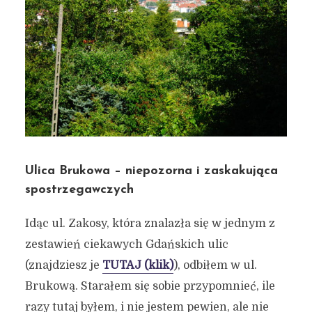
Ulica Brukowa – niepozorna i zaskakująca
spostrzegawczych
Idąc ul. Zakosy, która znalazła się w jednym z
zestawień ciekawych Gdańskich ulic
(znajdziesz je
TUTAJ (klik)
), odbiłem w ul.
Brukową. Starałem się sobie przypomnieć, ile
razy tutaj byłem, i nie jestem pewien, ale nie