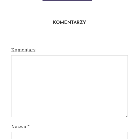
KOMENTARZY
Komentarz
Nazwa
*