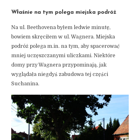
Właśnie na tym polega miejska podróż
Na ul. Beethovena byłem ledwie minutę,
bowiem skręciłem w ul. Wagnera. Miejska
podróż polega m.in. na tym, aby spacerować
mniej uczęszczanymi uliczkami. Niektóre
domy przy Wagnera przypominają, jak
wyglądała niegdyś zabudowa tej części
Suchanina.