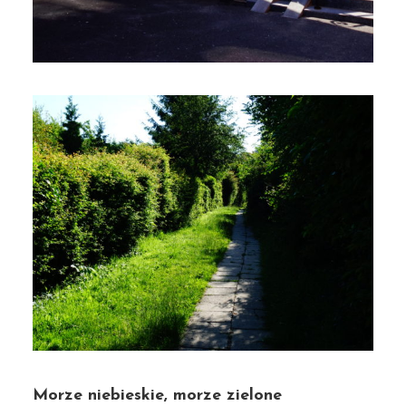
Morze niebieskie, morze zielone