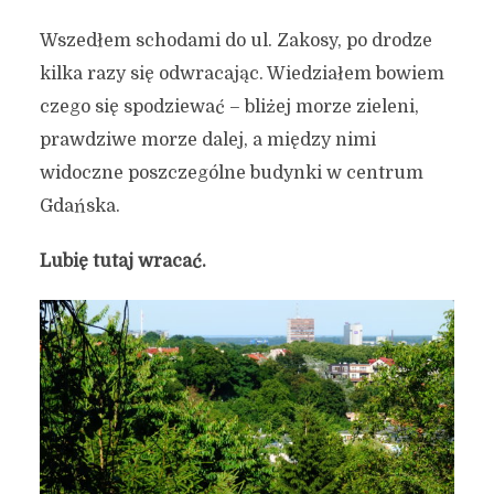
Wszedłem schodami do ul. Zakosy, po drodze
kilka razy się odwracając. Wiedziałem bowiem
czego się spodziewać – bliżej morze zieleni,
prawdziwe morze dalej, a między nimi
widoczne poszczególne budynki w centrum
Gdańska.
Lubię tutaj wracać.