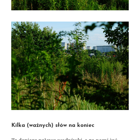
Kilka (ważnych) słów na koniec