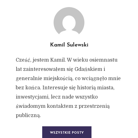
Kamil Sulewski
Cześć, jestem Kamil. W wieku osiemnastu
lat zainteresowałem się Gdańskiem i
generalnie miejskością, co wciągnęło mnie
bez końca. Interesuje się historią miasta,
inwestycjami, lecz nade wszystko
świadomym kontaktem z przestrzenią
publiczną.
WSZYSTKIE POSTY