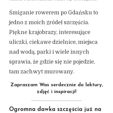
Śmiganie rowerem po Gdańsku to
jedno z moich źródeł szczęścia.
Piękne krajobrazy, interesujące
uliczki, ciekawe dzielnice, miejsca
nad wodą, parki i wiele innych
sprawia, że gdzie się nie pojedzie,
tam zachwyt murowany.
Zapraszam Was serdecznie do lektury,
zdjęć i inspiracji!
Ogromna dawka szczęścia już na