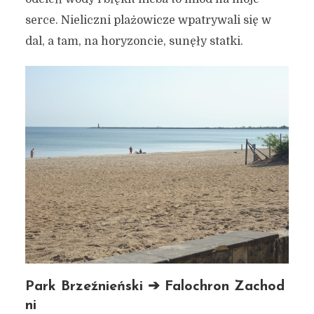
serce. Nieliczni plażowicze wpatrywali się w
dal, a tam, na horyzoncie, sunęły statki.
Park Brzeźnieński ➔ Falochron Zachod
ni