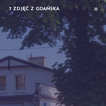
7 ZDJĘĆ Z GDAŃSKA