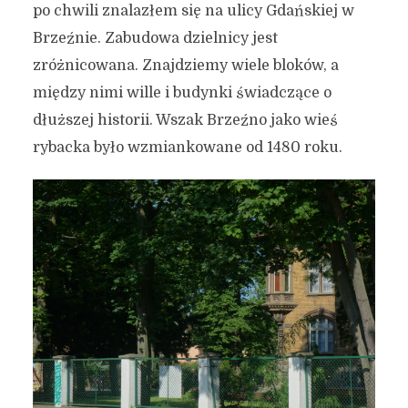
po chwili znalazłem się na ulicy Gdańskiej w
Brzeźnie. Zabudowa dzielnicy jest
zróżnicowana. Znajdziemy wiele bloków, a
między nimi wille i budynki świadczące o
dłuższej historii. Wszak Brzeźno jako wieś
rybacka było wzmiankowane od 1480 roku.