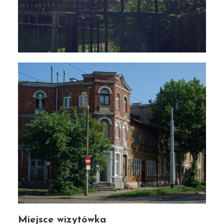
Miejsce wizytówka