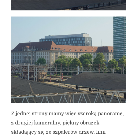
Z jednej strony mamy więc szeroką panoramę,
z drugiej kameralny, piękny obrazek,
składający się ze szpalerów drzew, linii