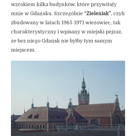
wzrokiem kilka budynków, które przywitały
mnie w Gdańsku. Szczególnie
“Zieleniak”
, czyli
zbudowany w latach 1965-1971 wieżowiec, tak
charakterystyczny i wpisany w miejski pejzaż,
że bez niego Gdańsk nie byłby tym samym
miejscem.