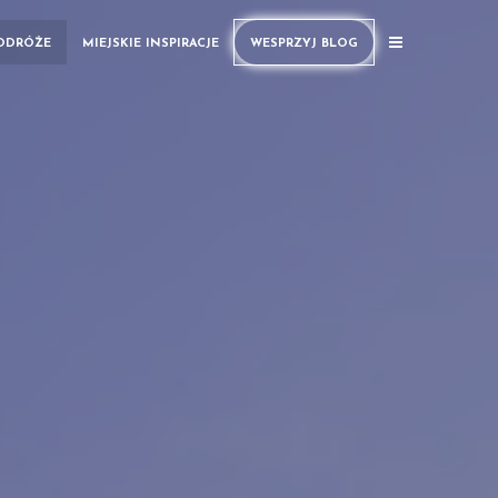
PODRÓŻE
MIEJSKIE INSPIRACJE
WESPRZYJ BLOG