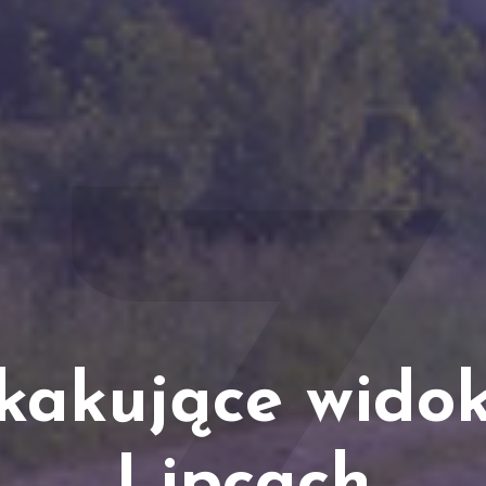
kakujące widok