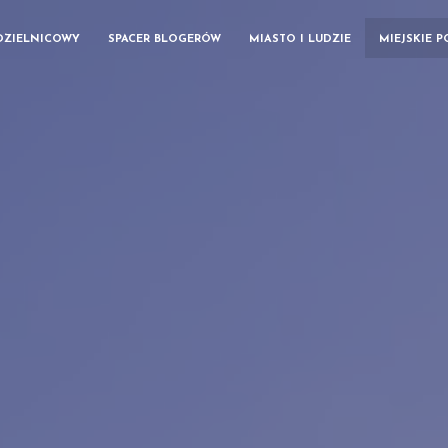
DZIELNICOWY
SPACER BLOGERÓW
MIASTO I LUDZIE
MIEJSKIE 