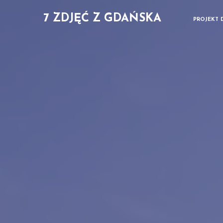
7 ZDJĘĆ Z GDAŃSKA
PROJEKT 