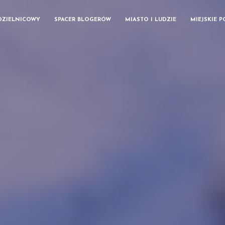
DZIELNICOWY
SPACER BLOGERÓW
MIASTO I LUDZIE
MIEJSKIE 