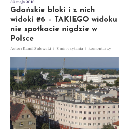
30 maja 2019
Gdańskie bloki i z nich
widoki #6 – TAKIEGO widoku
nie spotkacie nigdzie w
Polsce
Autor:
Kamil Sulewski
3 min czytania
komentarzy