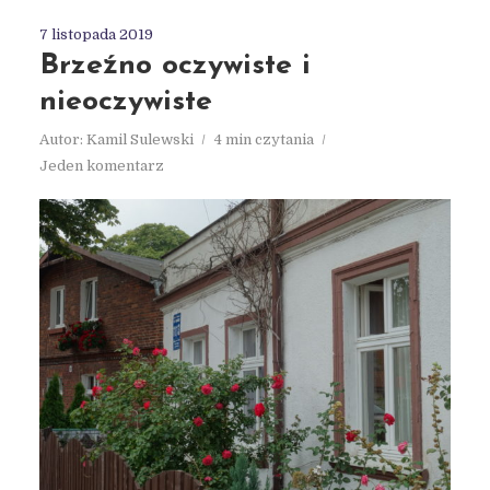
7 listopada 2019
Brzeźno oczywiste i
nieoczywiste
Autor:
Kamil Sulewski
4 min czytania
Jeden komentarz