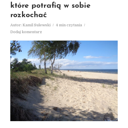
które potrafią w sobie
rozkochać
Autor:
Kamil Sulewski
4 min czytania
Dodaj komentarz