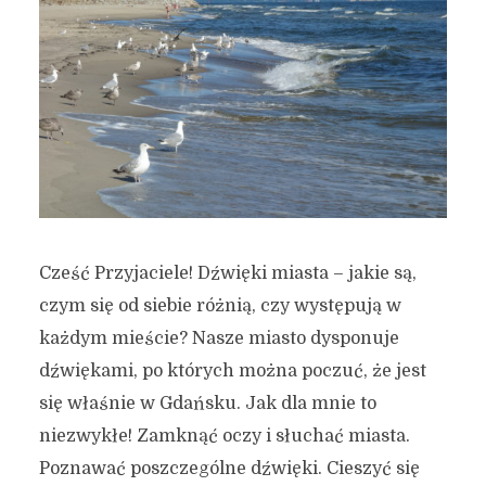
Cześć Przyjaciele! Dźwięki miasta – jakie są,
czym się od siebie różnią, czy występują w
każdym mieście? Nasze miasto dysponuje
dźwiękami, po których można poczuć, że jest
się właśnie w Gdańsku. Jak dla mnie to
niezwykłe! Zamknąć oczy i słuchać miasta.
Poznawać poszczególne dźwięki. Cieszyć się