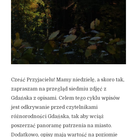
Cześć Przyjacielu! Mamy niedzielę, a skoro tak,
zapraszam na przegląd siedmiu zdjęć z
Gdańska z opisami. Celem tego cyklu wpisów
jest odkrywanie przed czytelnikami
różnorodności Gdańska, tak aby wciąż
poszerzać panoramę patrzenia na miasto.
Dodatkowo, opisy mają wartość na poziomie