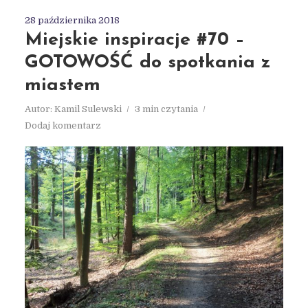
28 października 2018
Miejskie inspiracje #70 –
GOTOWOŚĆ do spotkania z
miastem
Autor:
Kamil Sulewski
3 min czytania
Dodaj komentarz