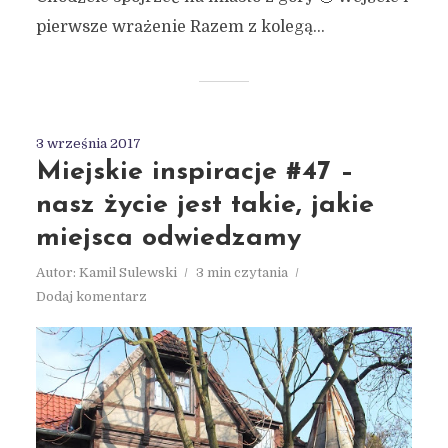
pierwsze wrażenie Razem z kolegą...
3 września 2017
Miejskie inspiracje #47 –
nasz życie jest takie, jakie
miejsca odwiedzamy
Autor:
Kamil Sulewski
3 min czytania
Dodaj komentarz