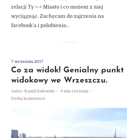
relacji Ty <-> Miasto i co możesz z niej
wyciągnąć. Zachęcam do zajrzenia na
facebook’a i polubienia...
7 września 2017
Co za widok! Genialny punkt
widokowy we Wrzeszczu.
Autor:
Kamil Sulewski
4 min czytania
Dodaj komentarz