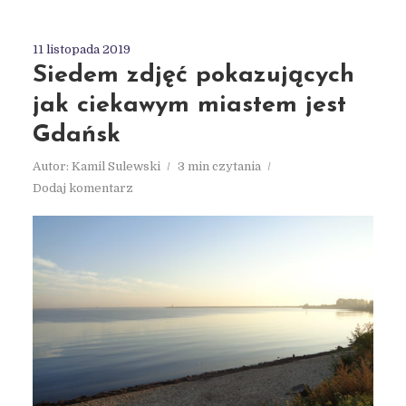
11 listopada 2019
Siedem zdjęć pokazujących
jak ciekawym miastem jest
Gdańsk
Autor:
Kamil Sulewski
3 min czytania
Dodaj komentarz