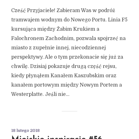
Cześć Przyjaciele! Zabieram Was w podróż
tramwajem wodnym do Nowego Portu. Linia F5
kursująca między Żabim Krukiem a
Falochronem Zachodnim, pozwala spojrzeć na
miasto z zupełnie innej, niecodziennej
perspektywy. Ale o tym przekonacie się już za
chwilę. Dzisiaj pokazuje drugą część rejsu,
kiedy płynąłem Kanałem Kaszubskim oraz
kanałem portowym między Nowym Portem a
Westerplatte. Jeśli nie...
18 lutego 2018