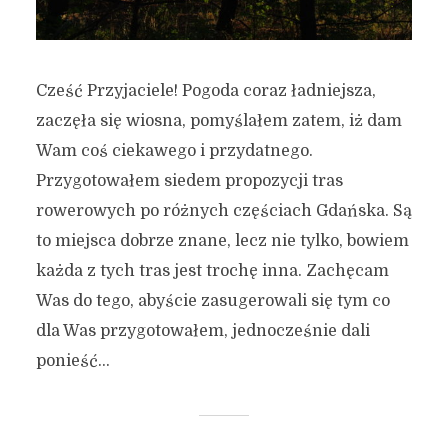
Cześć Przyjaciele! Pogoda coraz ładniejsza,
zaczęła się wiosna, pomyślałem zatem, iż dam
Wam coś ciekawego i przydatnego.
Przygotowałem siedem propozycji tras
rowerowych po różnych częściach Gdańska. Są
to miejsca dobrze znane, lecz nie tylko, bowiem
każda z tych tras jest trochę inna. Zachęcam
Was do tego, abyście zasugerowali się tym co
dla Was przygotowałem, jednocześnie dali
ponieść...