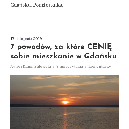
Gdańsku. Poniżej kilka...
17 listopada 2019
7 powodów, za które CENIĘ
sobie mieszkanie w Gdańsku
Autor:
Kamil Sulewski
3 min czytania
komentarzy