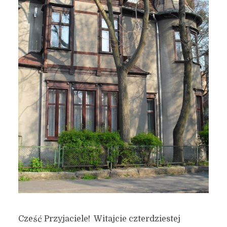
Cześć Przyjaciele! Witajcie czterdziestej