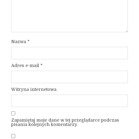
Nazwa
*
Adres e-mail
*
Witryna internetowa
Zapamiętaj moje dane w tej przeglądarce podczas
pisania kolejnych komentarzy.