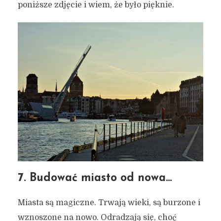
poniższe zdjęcie i wiem, że było pięknie.
7. Budować miasto od nowa…
Miasta są magiczne. Trwają wieki, są burzone i
wznoszone na nowo. Odradzają się, choć