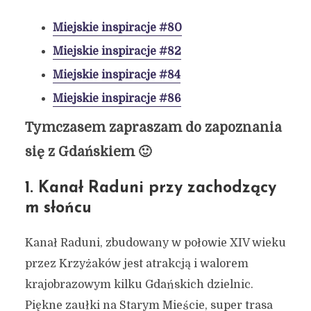
Miejskie inspiracje #80
Miejskie inspiracje #82
Miejskie inspiracje #84
Miejskie inspiracje #86
Tymczasem zapraszam do zapoznania
się z Gdańskiem 🙂
1. Kanał Raduni przy zachodzący
m słońcu
Kanał Raduni, zbudowany w połowie XIV wieku
przez Krzyżaków jest atrakcją i walorem
krajobrazowym kilku Gdańskich dzielnic.
Piękne zaułki na Starym Mieście, super trasa