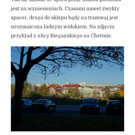
jest na wzniesieniach. Czasami nawet zwykły
spacer, droga do sklepu bądź na tramwaj jest
urozmaicona ładnym widokiem. Na zdjęciu
przykład z ulicy Biegańskiego na Chełmie.