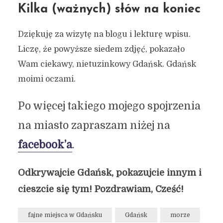
Kilka (ważnych) słów na koniec
Dziękuję za wizytę na blogu i lekturę wpisu.
Liczę, że powyższe siedem zdjęć, pokazało
Wam ciekawy, nietuzinkowy Gdańsk. Gdańsk
moimi oczami.
Po więcej takiego mojego spojrzenia
na miasto zapraszam niżej na
facebook’a
.
Odkrywajcie Gdańsk, pokazujcie innym i
cieszcie się tym! Pozdrawiam, Cześć!
fajne miejsca w Gdańsku
Gdańsk
morze