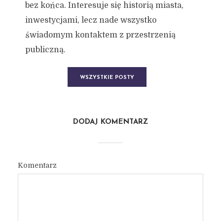
bez końca. Interesuje się historią miasta,
inwestycjami, lecz nade wszystko
świadomym kontaktem z przestrzenią
publiczną.
WSZYSTKIE POSTY
DODAJ KOMENTARZ
Komentarz