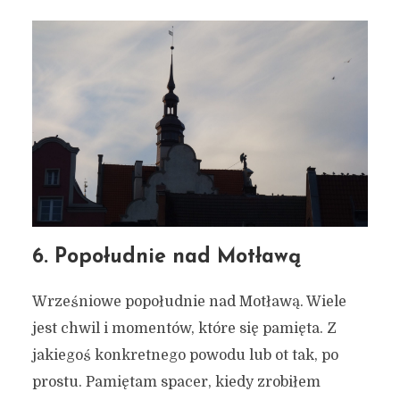
6. Popołudnie nad Motławą
Wrześniowe popołudnie nad Motławą. Wiele
jest chwil i momentów, które się pamięta. Z
jakiegoś konkretnego powodu lub ot tak, po
prostu. Pamiętam spacer, kiedy zrobiłem