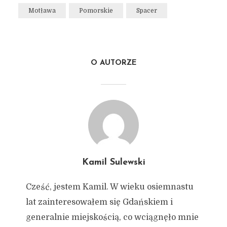
Motława
Pomorskie
Spacer
O AUTORZE
Kamil Sulewski
Cześć, jestem Kamil. W wieku osiemnastu
lat zainteresowałem się Gdańskiem i
generalnie miejskością, co wciągnęło mnie