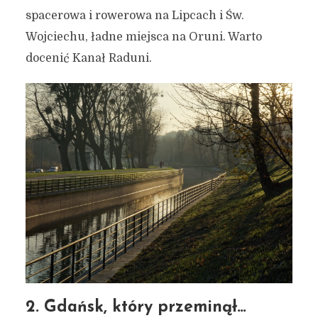
spacerowa i rowerowa na Lipcach i Św.
Wojciechu, ładne miejsca na Oruni. Warto
docenić Kanał Raduni.
2. Gdańsk, który przeminął…