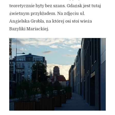
teoretycznie były bez szans. Gdańsk jest tutaj
świetnym przykładem. Na zdjęciu ul.
Angielska Grobla, na której osi stoi wieża
Bazyliki Mariackiej.