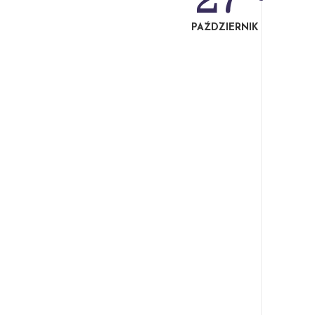
PAŹDZIERNIK