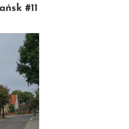
ańsk #11