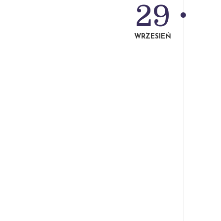
29
WRZESIEŃ