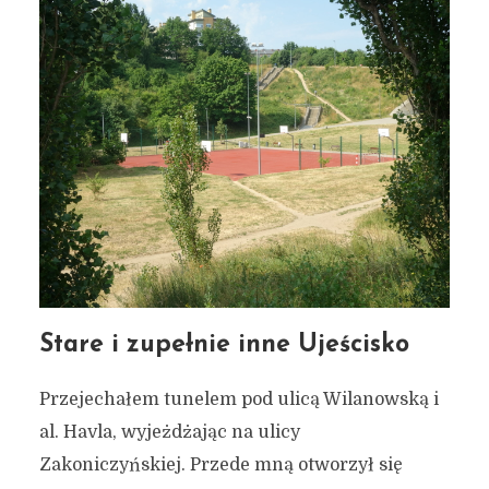
Stare i zupełnie inne Ujeścisko
Przejechałem tunelem pod ulicą Wilanowską i
al. Havla, wyjeżdżając na ulicy
Zakoniczyńskiej. Przede mną otworzył się