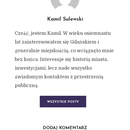
Kamil Sulewski
Cześć, jestem Kamil. W wieku osiemnastu
lat zainteresowałem się Gdańskiem i
generalnie miejskością, co wciągnęło mnie
bez końca. Interesuje się historią miasta,
inwestycjami, lecz nade wszystko
świadomym kontaktem z przestrzenią
publiczną.
WSZYSTKIE POSTY
DODAJ KOMENTARZ