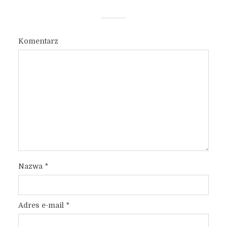
Komentarz
Nazwa
*
Adres e-mail
*