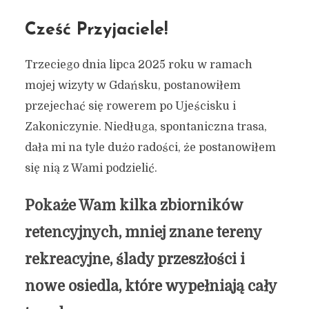
Cześć Przyjaciele!
Trzeciego dnia lipca 2025 roku w ramach
mojej wizyty w Gdańsku, postanowiłem
przejechać się rowerem po Ujeścisku i
Zakoniczynie. Niedługa, spontaniczna trasa,
dała mi na tyle dużo radości, że postanowiłem
się nią z Wami podzielić.
Pokaże Wam kilka zbiorników
retencyjnych, mniej znane tereny
rekreacyjne, ślady przeszłości i
nowe osiedla, które wypełniają cały