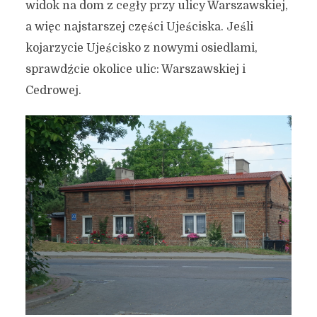
widok na dom z cegły przy ulicy Warszawskiej,
a więc najstarszej części Ujeściska. Jeśli
kojarzycie Ujeścisko z nowymi osiedlami,
sprawdźcie okolice ulic: Warszawskiej i
Cedrowej.