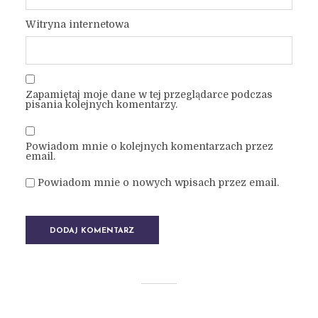
Witryna internetowa
Zapamiętaj moje dane w tej przeglądarce podczas
pisania kolejnych komentarzy.
Powiadom mnie o kolejnych komentarzach przez
email.
Powiadom mnie o nowych wpisach przez email.