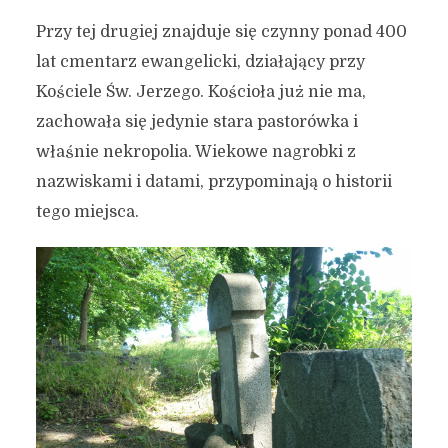
Przy tej drugiej znajduje się czynny ponad 400
lat cmentarz ewangelicki, działający przy
Kościele Św. Jerzego. Kościoła już nie ma,
zachowała się jedynie stara pastorówka i
właśnie nekropolia. Wiekowe nagrobki z
nazwiskami i datami, przypominają o historii
tego miejsca.