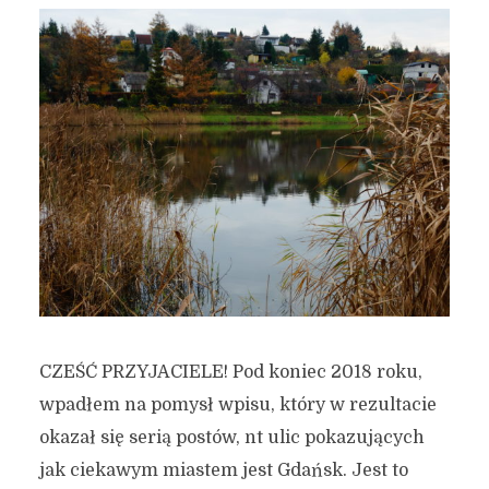
CZEŚĆ PRZYJACIELE! Pod koniec 2018 roku,
wpadłem na pomysł wpisu, który w rezultacie
okazał się serią postów, nt ulic pokazujących
jak ciekawym miastem jest Gdańsk. Jest to