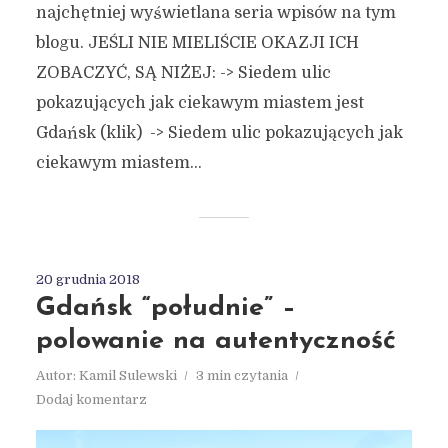
najchętniej wyświetlana seria wpisów na tym
blogu. JEŚLI NIE MIELIŚCIE OKAZJI ICH
ZOBACZYĆ, SĄ NIŻEJ: -> Siedem ulic
pokazujących jak ciekawym miastem jest
Gdańsk (klik) -> Siedem ulic pokazujących jak
ciekawym miastem...
20 grudnia 2018
Gdańsk “południe” –
polowanie na autentyczność
Autor:
Kamil Sulewski
3 min czytania
Dodaj komentarz