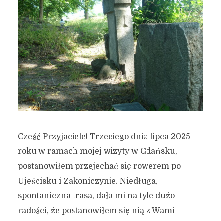
Cześć Przyjaciele! Trzeciego dnia lipca 2025
roku w ramach mojej wizyty w Gdańsku,
postanowiłem przejechać się rowerem po
Ujeścisku i Zakoniczynie. Niedługa,
spontaniczna trasa, dała mi na tyle dużo
radości, że postanowiłem się nią z Wami