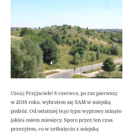
Cześć Przyjaciele! 8 czerwca, po raz pierwszy
w 2018 roku, wybrałem się SAM w miejską
podróż. Od ostatniej tego typu wyprawy minęło
jakieś osiem miesięcy. Sporo przez ten czas
przeżyłem, co w zetknięciu z miejską