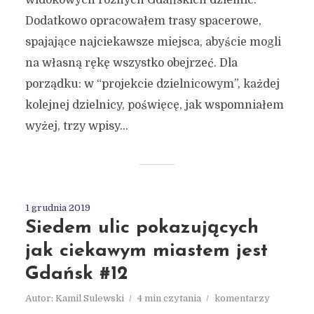
Dodatkowo opracowałem trasy spacerowe,
spajające najciekawsze miejsca, abyście mogli
na własną rękę wszystko obejrzeć. Dla
porządku: w “projekcie dzielnicowym”, każdej
kolejnej dzielnicy, poświęcę, jak wspomniałem
wyżej, trzy wpisy...
1 grudnia 2019
Siedem ulic pokazujących
jak ciekawym miastem jest
Gdańsk #12
Autor:
Kamil Sulewski
4 min czytania
komentarzy