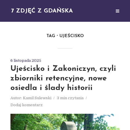
7 ZDJĘĆ Z GDAŃSKA
TAG
UJEŚCISKO
6 listopada 2025
Ujeścisko i Zakoniczyn, czyli
zbiorniki retencyjne, nowe
osiedla i ślady historii
Autor:
Kamil Sulewski
3 min czytania
Dodaj komentarz