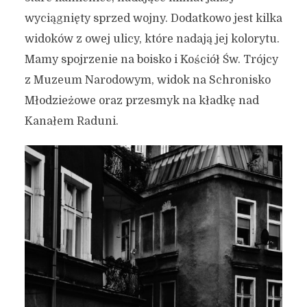
wyciągnięty sprzed wojny. Dodatkowo jest kilka
widoków z owej ulicy, które nadają jej kolorytu.
Mamy spojrzenie na boisko i Kościół Św. Trójcy
z Muzeum Narodowym, widok na Schronisko
Młodzieżowe oraz przesmyk na kładkę nad
Kanałem Raduni.