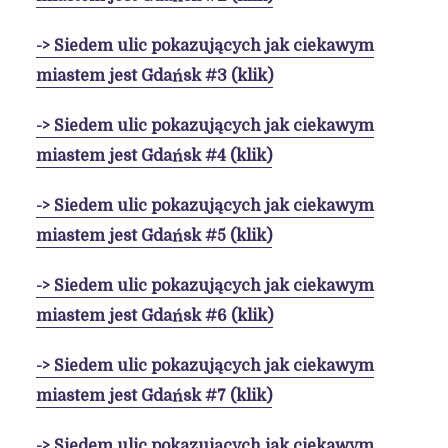
-> Siedem ulic pokazujących jak ciekawym
miastem jest Gdańsk #3 (klik)
-> Siedem ulic pokazujących jak ciekawym
miastem jest Gdańsk #4 (klik)
-> Siedem ulic pokazujących jak ciekawym
miastem jest Gdańsk #5 (klik)
-> Siedem ulic pokazujących jak ciekawym
miastem jest Gdańsk #6 (klik)
-> Siedem ulic pokazujących jak ciekawym
miastem jest Gdańsk #7 (klik)
-> Siedem ulic pokazujących jak ciekawym