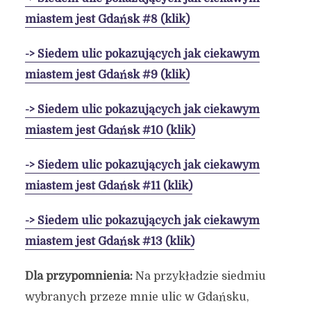
miastem jest Gdańsk #8 (klik)
-> Siedem ulic pokazujących jak ciekawym
miastem jest Gdańsk #9 (klik)
-> Siedem ulic pokazujących jak ciekawym
miastem jest Gdańsk #10 (klik)
-> Siedem ulic pokazujących jak ciekawym
miastem jest Gdańsk #11 (klik)
-> Siedem ulic pokazujących jak ciekawym
miastem jest Gdańsk #13 (klik)
Dla przypomnienia:
Na przykładzie siedmiu
wybranych przeze mnie ulic w Gdańsku,