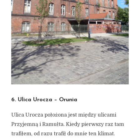
6. Ulica Urocza – Orunia
Ulica Urocza położona jest między ulicami
Przyjemną i Ramułta. Kiedy pierwszy raz tam
trafiłem, od razu trafił do mnie ten klimat.