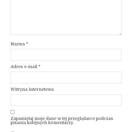
Nazwa
*
Adres e-mail
*
Witryna internetowa
Zapamiętaj moje dane w tej przeglądarce podczas
pisania kolejnych komentarzy.