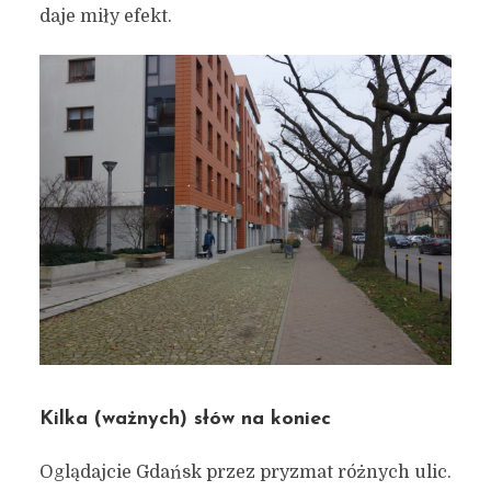
daje miły efekt.
Kilka (ważnych) słów na koniec
Oglądajcie Gdańsk przez pryzmat różnych ulic.