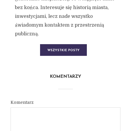
bez końca. Interesuje się historią miasta,
inwestycjami, lecz nade wszystko
świadomym kontaktem z przestrzenią
publiczną.
WSZYSTKIE POSTY
KOMENTARZY
Komentarz