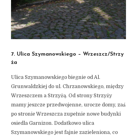
7. Ulica Szymanowskiego – Wrzeszcz/Strzy
ża
Ulica Szymanowskiego biegnie od Al.
Grunwaldzkiej do ul. Chrzanowskiego, między
Wrzeszczem a Strzyżą. Od strony Strzyży
mamy jeszcze przedwojenne, urocze domy, zaś
po stronie Wrzeszcza zupełnie nowe budynki
osiedla Garnizon. Dodatkowo ulica
Szymanowskiego jest fajnie zazieleniona, co