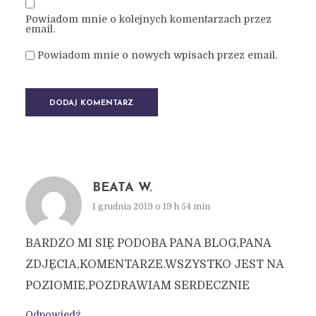
Powiadom mnie o kolejnych komentarzach przez
email.
Powiadom mnie o nowych wpisach przez email.
BEATA W.
1 grudnia 2019 o 19 h 54 min
BARDZO MI SIĘ PODOBA PANA BLOG,PANA
ZDJĘCIA,KOMENTARZE.WSZYSTKO JEST NA
POZIOMIE,POZDRAWIAM SERDECZNIE
Odpowiedź