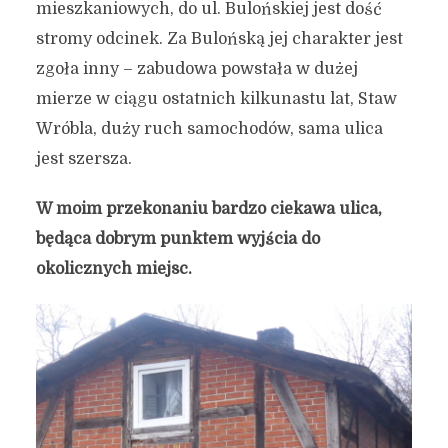
mieszkaniowych, do ul. Bulońskiej jest dość
stromy odcinek. Za Bulońską jej charakter jest
zgoła inny – zabudowa powstała w dużej
mierze w ciągu ostatnich kilkunastu lat, Staw
Wróbla, duży ruch samochodów, sama ulica
jest szersza.
W moim przekonaniu bardzo ciekawa ulica,
będąca dobrym punktem wyjścia do
okolicznych miejsc.