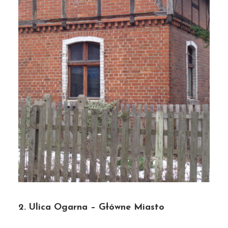
2. Ulica Ogarna – Główne Miasto