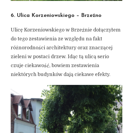
6. Ulica Korzeniowskiego – Brzeźno
Ulicę Korzeniowskiego w Brzeźnie dołączyłem
do tego zestawienia ze względu na fakt
różnorodności architektury oraz znaczącej
zieleni w postaci drzew. Idąc tą ulicą serio
czuje ciekawość, bowiem zestawienia
niektórych budynków dają ciekawe efekty.