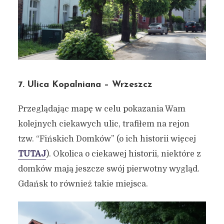
7. Ulica Kopalniana – Wrzeszcz
Przeglądając mapę w celu pokazania Wam
kolejnych ciekawych ulic, trafiłem na rejon
tzw. “Fińskich Domków” (o ich historii więcej
TUTAJ
). Okolica o ciekawej historii, niektóre z
domków mają jeszcze swój pierwotny wygląd.
Gdańsk to również takie miejsca.