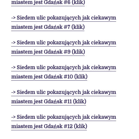
miastem jest Gdańsk #6 (klik)
-> Siedem ulic pokazujących jak ciekawym
miastem jest Gdańsk #7 (klik)
-> Siedem ulic pokazujących jak ciekawym
miastem jest Gdańsk #9 (klik)
-> Siedem ulic pokazujących jak ciekawym
miastem jest Gdańsk #10 (klik)
-> Siedem ulic pokazujących jak ciekawym
miastem jest Gdańsk #11 (klik)
-> Siedem ulic pokazujących jak ciekawym
miastem jest Gdańsk #12 (klik)