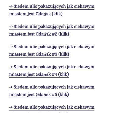
-> Siedem ulic pokazujących jak ciekawym
miastem jest Gdańsk (klik)
-> Siedem ulic pokazujących jak ciekawym
miastem jest Gdańsk #2 (klik)
-> Siedem ulic pokazujących jak ciekawym
miastem jest Gdańsk #3 (klik)
-> Siedem ulic pokazujących jak ciekawym
miastem jest Gdańsk #4 (klik)
-> Siedem ulic pokazujących jak ciekawym
miastem jest Gdańsk #5 (klik)
-> Siedem ulic pokazujących jak ciekawym