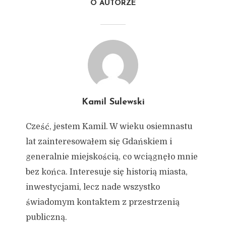
O AUTORZE
Kamil Sulewski
Cześć, jestem Kamil. W wieku osiemnastu
lat zainteresowałem się Gdańskiem i
generalnie miejskością, co wciągnęło mnie
bez końca. Interesuje się historią miasta,
inwestycjami, lecz nade wszystko
świadomym kontaktem z przestrzenią
publiczną.