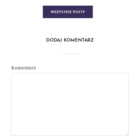
WSZYSTKIE POSTY
DODAJ KOMENTARZ
Komentarz