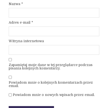
Nazwa
*
Adres e-mail
*
Witryna internetowa
Zapamiętaj moje dane w tej przeglądarce podczas
pisania kolejnych komentarzy.
Powiadom mnie o kolejnych komentarzach przez
email.
Powiadom mnie o nowych wpisach przez email.