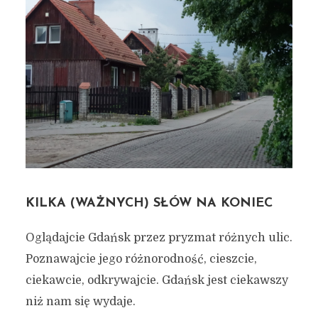
KILKA (WAŻNYCH) SŁÓW NA KONIEC
Oglądajcie Gdańsk przez pryzmat różnych ulic.
Poznawajcie jego różnorodność, cieszcie,
ciekawcie, odkrywajcie. Gdańsk jest ciekawszy
niż nam się wydaje.