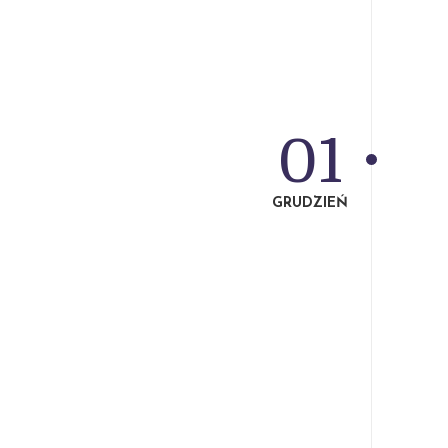
01
GRUDZIEŃ