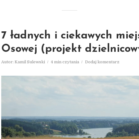
7 ładnych i ciekawych miej
Osowej (projekt dzielnicow
Autor:
Kamil Sulewski
4 min czytania
Dodaj komentarz