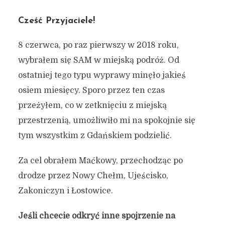
Cześć Przyjaciele!
8 czerwca, po raz pierwszy w 2018 roku,
wybrałem się SAM w miejską podróż. Od
ostatniej tego typu wyprawy minęło jakieś
osiem miesięcy. Sporo przez ten czas
przeżyłem, co w zetknięciu z miejską
przestrzenią, umożliwiło mi na spokojnie się
tym wszystkim z Gdańskiem podzielić.
Za cel obrałem Maćkowy, przechodząc po
drodze przez Nowy Chełm, Ujeścisko,
Zakoniczyn i Łostowice.
Jeśli chcecie odkryć inne spojrzenie na