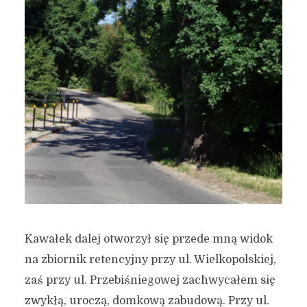
Kawałek dalej otworzył się przede mną widok
na zbiornik retencyjny przy ul. Wielkopolskiej,
zaś przy ul. Przebiśniegowej zachwycałem się
zwykłą, uroczą, domkową zabudową. Przy ul.