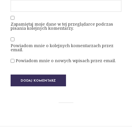
Zapamiętaj moje dane w tej przeglądarce podczas
pisania kolejnych komentarzy.
Powiadom mnie o kolejnych komentarzach przez
email.
Powiadom mnie o nowych wpisach przez email.