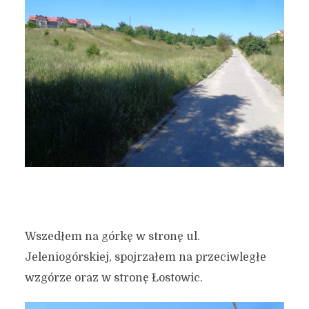
Wszedłem na górkę w stronę ul.
Jeleniogórskiej, spojrzałem na przeciwległe
wzgórze oraz w stronę Łostowic.