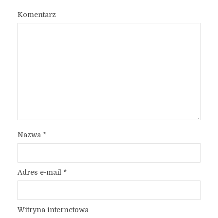
Komentarz
Nazwa
*
Adres e-mail
*
Witryna internetowa