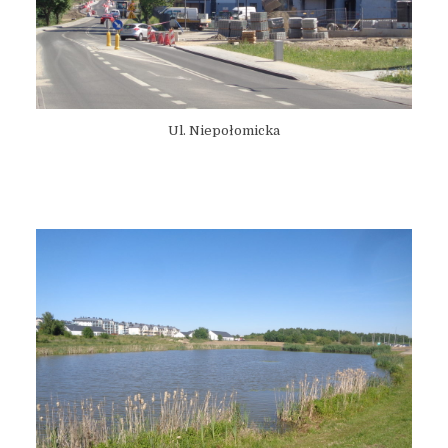
Ul. Niepołomicka