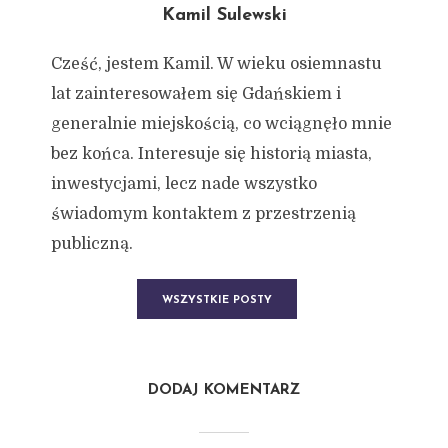
Kamil Sulewski
Cześć, jestem Kamil. W wieku osiemnastu
lat zainteresowałem się Gdańskiem i
generalnie miejskością, co wciągnęło mnie
bez końca. Interesuje się historią miasta,
inwestycjami, lecz nade wszystko
świadomym kontaktem z przestrzenią
publiczną.
WSZYSTKIE POSTY
DODAJ KOMENTARZ