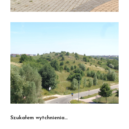
Szukałem wytchnienia…