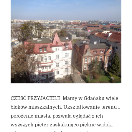
CZEŚĆ PRZYJACIELE! Mamy w Gdańsku wiele
bloków mieszkalnych. Ukształtowanie terenu i
położenie miasta, pozwala oglądać z ich
wyższych pięter zaskakująco piękne widoki.