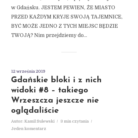
w Gdańsku. JESTEM PEWIEN, ŻE MIASTO
PRZED KAŻDYM KRYJE SWOJĄ TAJEMNICE,
BYĆ MOŻE JEDNO Z TYCH MIEJSC BĘDZIE
TWOJĄ? Nim przejdziemy do...
12 września 2019
Gdańskie bloki i z nich
widoki #8 – takiego
Wrzeszcza jeszcze nie
oglądaliście
Autor:
Kamil Sulewski
3 min czytania
Jeden komentarz