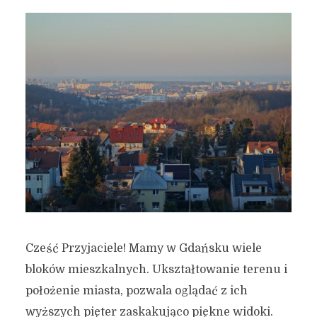
Cześć Przyjaciele! Mamy w Gdańsku wiele
bloków mieszkalnych. Ukształtowanie terenu i
położenie miasta, pozwala oglądać z ich
wyższych pięter zaskakująco piękne widoki.