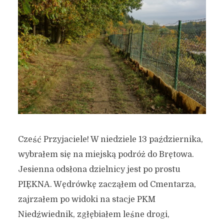
Cześć Przyjaciele! W niedziele 13 października,
wybrałem się na miejską podróż do Brętowa.
Jesienna odsłona dzielnicy jest po prostu
PIĘKNA. Wędrówkę zacząłem od Cmentarza,
zajrzałem po widoki na stacje PKM
Niedźwiednik, zgłębiałem leśne drogi,