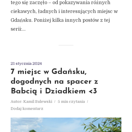
tego się zaczęło – od pokazywania różnych
ciekawych, ładnych i interesujących miejsc w
Gdańsku. Poniżej kilka innych postów z tej
serii:...
21 stycznia 2024
7 miejsc w Gdańsku,
dogodnych na spacer z
Babcią i Dziadkiem <3
Autor:
Kamil Sulewski
5 min czytania
Dodaj komentarz