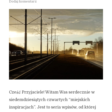
Dodaj komentarz
Cześć Przyjaciele! Witam Was serdecznie w
siedemdziesiątych czwartych “miejskich
inspiracjach”. Jest to seria wpisów, od której