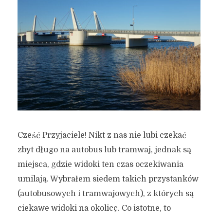
Cześć Przyjaciele! Nikt z nas nie lubi czekać
zbyt długo na autobus lub tramwaj, jednak są
miejsca, gdzie widoki ten czas oczekiwania
umilają. Wybrałem siedem takich przystanków
(autobusowych i tramwajowych), z których są
ciekawe widoki na okolicę. Co istotne, to