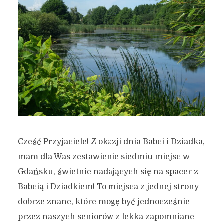
Cześć Przyjaciele! Z okazji dnia Babci i Dziadka,
mam dla Was zestawienie siedmiu miejsc w
Gdańsku, świetnie nadających się na spacer z
Babcią i Dziadkiem! To miejsca z jednej strony
dobrze znane, które mogę być jednocześnie
przez naszych seniorów z lekka zapomniane