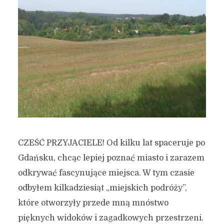
CZEŚĆ PRZYJACIELE! Od kilku lat spaceruje po
Gdańsku, chcąc lepiej poznać miasto i zarazem
odkrywać fascynujące miejsca. W tym czasie
odbyłem kilkadziesiąt „miejskich podróży”,
które otworzyły przede mną mnóstwo
pięknych widoków i zagadkowych przestrzeni.