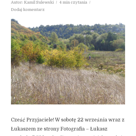
Autor:
Kamil Sulewski
4 min czytania
Dodaj komentarz
Cześć Przyjaciele! W sobotę 22 września wraz z
Łukaszem ze strony Fotografia – Łukasz