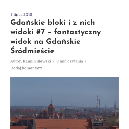
7 lipca 2019
Gdańskie bloki i z nich
widoki #7 – fantastyczny
widok na Gdańskie
Śródmieście
Autor:
Kamil Sulewski
3 min czytania
Dodaj komentarz