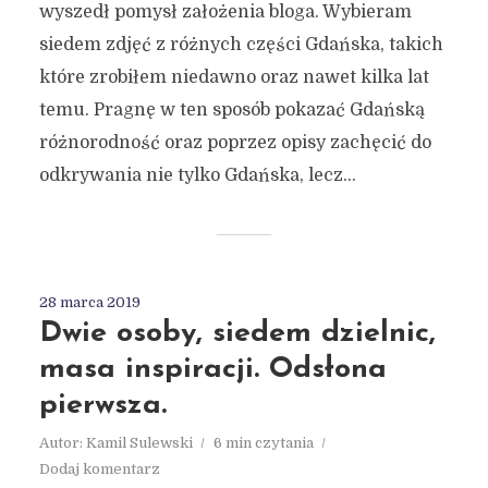
wyszedł pomysł założenia bloga. Wybieram
siedem zdjęć z różnych części Gdańska, takich
które zrobiłem niedawno oraz nawet kilka lat
temu. Pragnę w ten sposób pokazać Gdańską
różnorodność oraz poprzez opisy zachęcić do
odkrywania nie tylko Gdańska, lecz...
28 marca 2019
Dwie osoby, siedem dzielnic,
masa inspiracji. Odsłona
pierwsza.
Autor:
Kamil Sulewski
6 min czytania
Dodaj komentarz