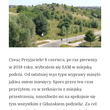
Cześć Przyjaciele! 8 czerwca, po raz pierwszy
w 2018 roku, wybrałem się SAM w miejską
podróż. Od ostatniej tego typu wyprawy minęło
jakieś osiem miesięcy. Sporo przez ten czas
przeżyłem, co w zetknięciu z miejską
przestrzenią, umożliwiło mi na spokojnie się
tym wszystkim z Gdańskiem podzielić. Za cel