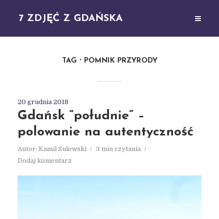
7 ZDJĘĆ Z GDAŃSKA
TAG
POMNIK PRZYRODY
20 grudnia 2018
Gdańsk “południe” –
polowanie na autentyczność
Autor:
Kamil Sulewski
3 min czytania
Dodaj komentarz