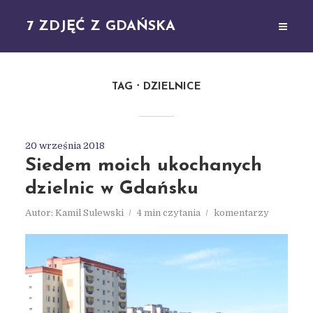
7 ZDJĘĆ Z GDAŃSKA
TAG
DZIELNICE
20 września 2018
Siedem moich ukochanych
dzielnic w Gdańsku
Autor:
Kamil Sulewski
4 min czytania
komentarzy