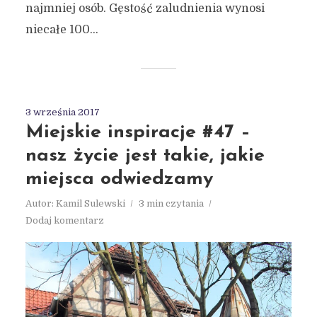
najmniej osób. Gęstość zaludnienia wynosi
niecałe 100...
3 września 2017
Miejskie inspiracje #47 –
nasz życie jest takie, jakie
miejsca odwiedzamy
Autor:
Kamil Sulewski
3 min czytania
Dodaj komentarz