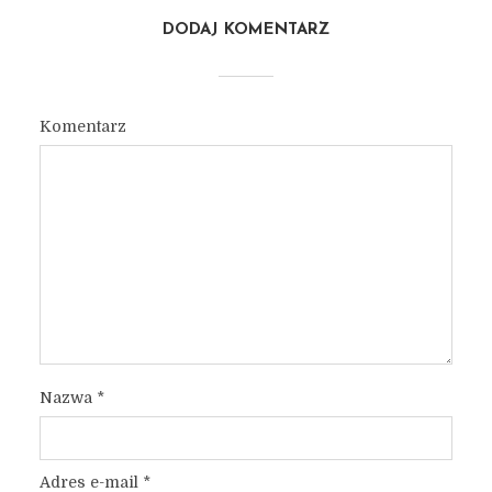
DODAJ KOMENTARZ
Komentarz
Nazwa
*
Adres e-mail
*