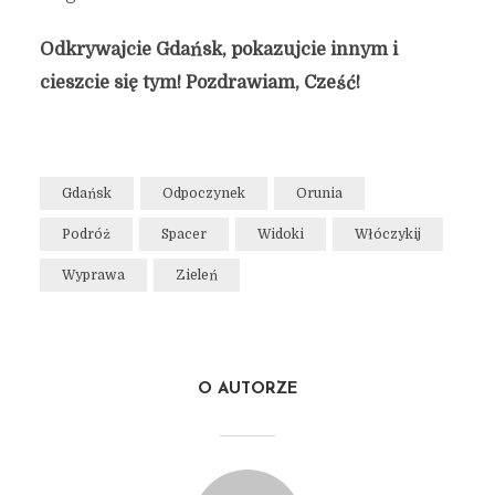
Odkrywajcie Gdańsk, pokazujcie innym i
cieszcie się tym! Pozdrawiam, Cześć!
Gdańsk
Odpoczynek
Orunia
Podróż
Spacer
Widoki
Włóczykij
Wyprawa
Zieleń
O AUTORZE