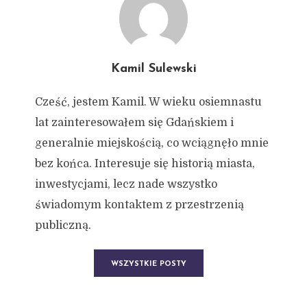
Kamil Sulewski
Cześć, jestem Kamil. W wieku osiemnastu
lat zainteresowałem się Gdańskiem i
generalnie miejskością, co wciągnęło mnie
bez końca. Interesuje się historią miasta,
inwestycjami, lecz nade wszystko
świadomym kontaktem z przestrzenią
publiczną.
WSZYSTKIE POSTY