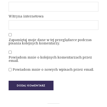
Witryna internetowa
Zapamiętaj moje dane w tej przeglądarce podczas
pisania kolejnych komentarzy.
Powiadom mnie o kolejnych komentarzach przez
email.
Powiadom mnie o nowych wpisach przez email.