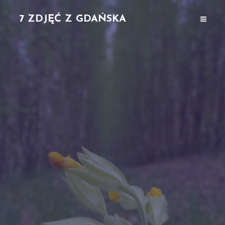
7 ZDJĘĆ Z GDAŃSKA