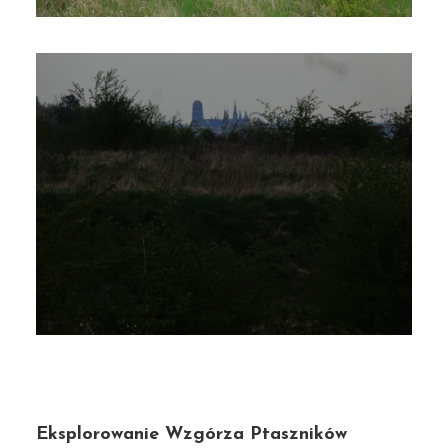
Eksplorowanie Wzgórza Ptaszników