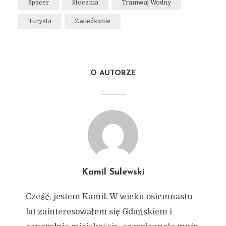
Spacer
Stocznia
Tramwaj Wodny
Turysta
Zwiedzanie
O AUTORZE
Kamil Sulewski
Cześć, jestem Kamil. W wieku osiemnastu
lat zainteresowałem się Gdańskiem i