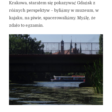
Krakowa, starałem się pokazywać Gdańsk z
różnych perspektyw – byliśmy w muzeum, w
kajaku, na piwie, spacerowaliśmy. Myślę, że
zdało to egzamin.