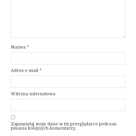
Nazwa
*
Adres e-mail
*
Witryna internetowa
Zapamiętaj moje dane w tej przeglądarce podczas
pisania kolejnych komentarzy.