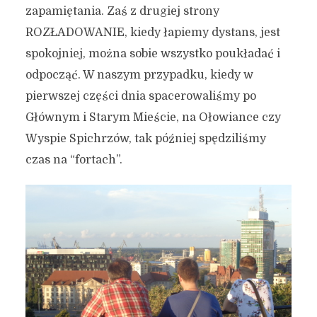
zapamiętania. Zaś z drugiej strony
ROZŁADOWANIE, kiedy łapiemy dystans, jest
spokojniej, można sobie wszystko poukładać i
odpocząć. W naszym przypadku, kiedy w
pierwszej części dnia spacerowaliśmy po
Głównym i Starym Mieście, na Ołowiance czy
Wyspie Spichrzów, tak później spędziliśmy
czas na “fortach”.