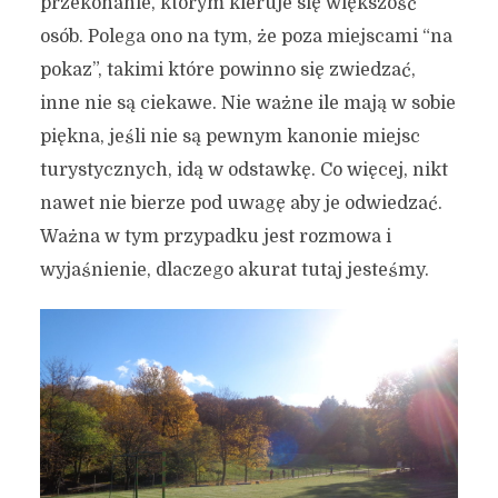
przekonanie, którym kieruje się większość
osób. Polega ono na tym, że poza miejscami “na
pokaz”, takimi które powinno się zwiedzać,
inne nie są ciekawe. Nie ważne ile mają w sobie
piękna, jeśli nie są pewnym kanonie miejsc
turystycznych, idą w odstawkę. Co więcej, nikt
nawet nie bierze pod uwagę aby je odwiedzać.
Ważna w tym przypadku jest rozmowa i
wyjaśnienie, dlaczego akurat tutaj jesteśmy.