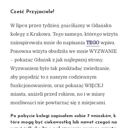
Cześć Przyjaciele!
W lipcu przez tydzień gościliśmy w Gdańsku
kolegę z Krakowa. Tego samego, którego wizyta
zainspirowała mnie do napisania
TEGO
wpisu.
Ponowna wizyta obudziła we mnie WYZWANIE
– pokazać Gdańsk z jak najlepszej strony.
Wyzwaniem było tak poukładać zwiedzanie,
aby pogodzić to z naszym codziennym
funkcjonowaniem, oraz pokazać WIĘCEJ
miasta, aniżeli przed rokiem, no i w miarę
możliwości nie powtarzać się z miejscami.
Po pobycie kolegi zapisałem sobie 7 wniosków, k
tóre mogą być ciekawostką lub nawet czegoś na