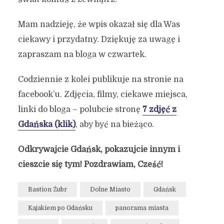
Mam nadzieję, że wpis okazał się dla Was
ciekawy i przydatny. Dziękuję za uwagę i
zapraszam na bloga w czwartek.
Codziennie z kolei publikuje na stronie na
facebook’u. Zdjęcia, filmy, ciekawe miejsca,
linki do bloga – polubcie stronę
7 zdjęć z
Gdańska (klik)
, aby być na bieżąco.
Odkrywajcie Gdańsk, pokazujcie innym i
cieszcie się tym! Pozdrawiam, Cześć!
Bastion Żubr
Dolne Miasto
Gdańsk
Kajakiem po Gdańsku
panorama miasta