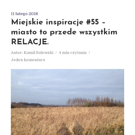
11 lutego 2018
Miejskie inspiracje #55 –
miasto to przede wszystkim
RELACJE.
Autor:
Kamil Sulewski
4 min czytania
Jeden komentarz