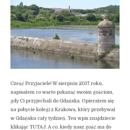
Cześć Przyjaciele! W sierpniu 2017 roku,
napisałem co warto pokazać swoim gościom,
gdy Ci przyjechali do Gdańska. Opierałem się
na pobycie kolegi z Krakowa, który przebywał
w Gdańsku cały tydzień. Ten wpis znajdziecie
klikając TUTAJ. A co, kiedy nasz gość ma do