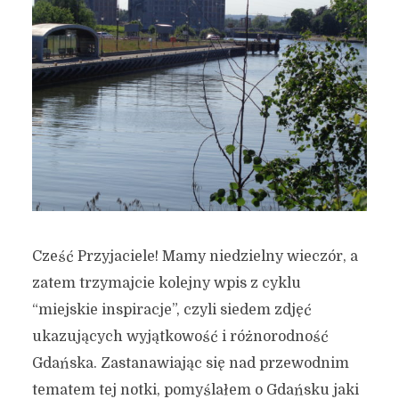
Cześć Przyjaciele! Mamy niedzielny wieczór, a
zatem trzymajcie kolejny wpis z cyklu
“miejskie inspiracje”, czyli siedem zdjęć
ukazujących wyjątkowość i różnorodność
Gdańska. Zastanawiając się nad przewodnim
tematem tej notki, pomyślałem o Gdańsku jaki