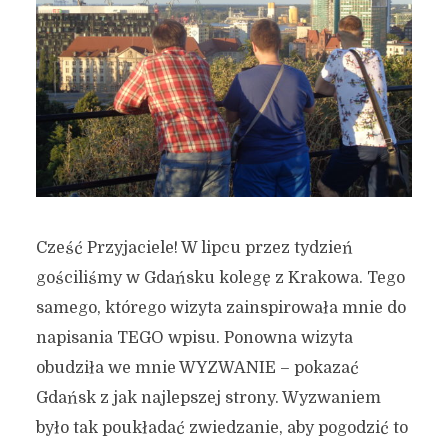
Cześć Przyjaciele! W lipcu przez tydzień
gościliśmy w Gdańsku kolegę z Krakowa. Tego
samego, którego wizyta zainspirowała mnie do
napisania TEGO wpisu. Ponowna wizyta
obudziła we mnie WYZWANIE – pokazać
Gdańsk z jak najlepszej strony. Wyzwaniem
było tak poukładać zwiedzanie, aby pogodzić to