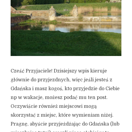
Cześć Przyjaciele! Dzisiejszy wpis kieruje
głównie do przyjezdnych, więc jeśli jesteś z
Gdańska i masz kogoś, kto przyjedzie do Ciebie
np w wakacje, możesz podać mu ten post.
Oczywiście również miejscowi mogą
skorzystać z miejsc, które wymieniam niżej.
Pragnę, abyście przyjeżdżając do Gdańska (lub