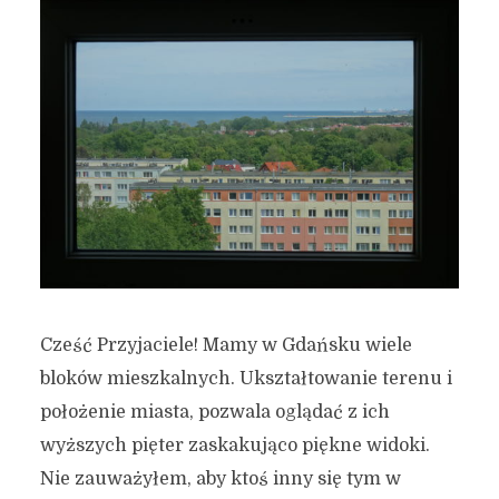
Cześć Przyjaciele! Mamy w Gdańsku wiele
bloków mieszkalnych. Ukształtowanie terenu i
położenie miasta, pozwala oglądać z ich
wyższych pięter zaskakująco piękne widoki.
Nie zauważyłem, aby ktoś inny się tym w