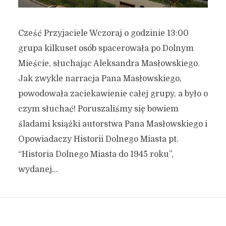
Cześć Przyjaciele Wczoraj o godzinie 13:00
grupa kilkuset osób spacerowała po Dolnym
Mieście, słuchając Aleksandra Masłowskiego.
Jak zwykle narracja Pana Masłowskiego,
powodowała zaciekawienie całej grupy, a było o
czym słuchać! Poruszaliśmy się bowiem
śladami książki autorstwa Pana Masłowskiego i
Opowiadaczy Historii Dolnego Miasta pt.
“Historia Dolnego Miasta do 1945 roku”,
wydanej...