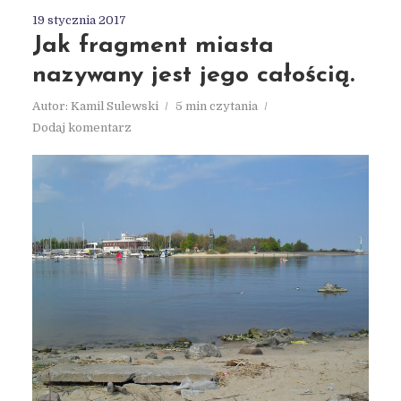
19 stycznia 2017
Jak fragment miasta
nazywany jest jego całością.
Autor:
Kamil Sulewski
5 min czytania
Dodaj komentarz