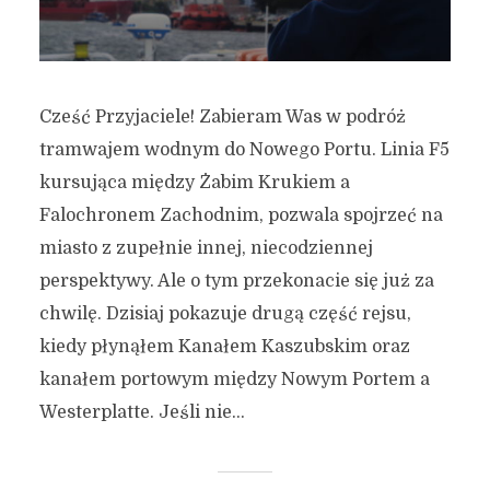
Cześć Przyjaciele! Zabieram Was w podróż
tramwajem wodnym do Nowego Portu. Linia F5
kursująca między Żabim Krukiem a
Falochronem Zachodnim, pozwala spojrzeć na
miasto z zupełnie innej, niecodziennej
perspektywy. Ale o tym przekonacie się już za
chwilę. Dzisiaj pokazuje drugą część rejsu,
kiedy płynąłem Kanałem Kaszubskim oraz
kanałem portowym między Nowym Portem a
Westerplatte. Jeśli nie...