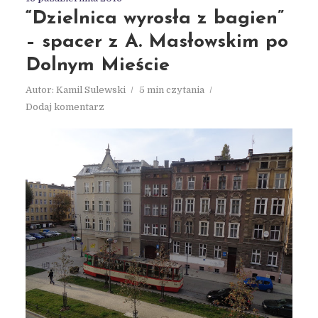
“Dzielnica wyrosła z bagien”
– spacer z A. Masłowskim po
Dolnym Mieście
Autor:
Kamil Sulewski
5 min czytania
Dodaj komentarz