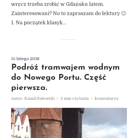
wręcz trzeba zrobić w Gdańsku latem.
Zainteresowani? No to zapraszam do lektury 🙂
1. Na początek klasyk...
15 lutego 2018
Podróż tramwajem wodnym
do Nowego Portu. Część
pierwsza.
Autor:
Kamil Sulewski
3 min czytania
komentarzy