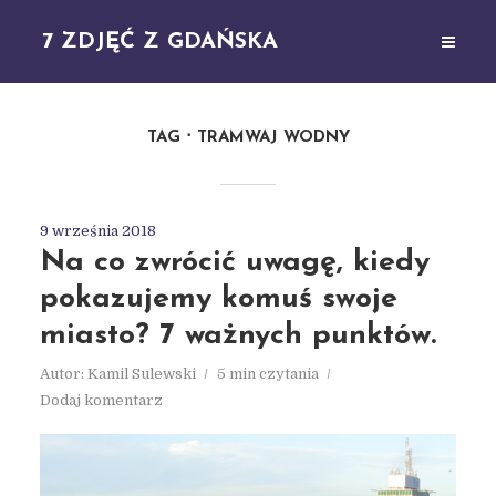
7 ZDJĘĆ Z GDAŃSKA
TAG
TRAMWAJ WODNY
9 września 2018
Na co zwrócić uwagę, kiedy
pokazujemy komuś swoje
miasto? 7 ważnych punktów.
Autor:
Kamil Sulewski
5 min czytania
Dodaj komentarz