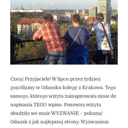
Cześć Przyjaciele! W lipcu przez tydzień
gościliśmy w Gdańsku kolegę z Krakowa. Tego
samego, którego wizyta zainspirowała mnie do
napisania TEGO wpisu. Ponowna wizyta
obudziła we mnie WYZWANIE – pokazać
Gdańsk z jak najlepszej strony. Wyzwaniem