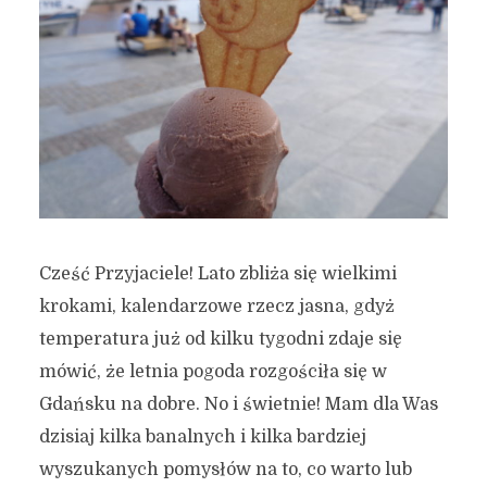
Cześć Przyjaciele! Lato zbliża się wielkimi
krokami, kalendarzowe rzecz jasna, gdyż
temperatura już od kilku tygodni zdaje się
mówić, że letnia pogoda rozgościła się w
Gdańsku na dobre. No i świetnie! Mam dla Was
dzisiaj kilka banalnych i kilka bardziej
wyszukanych pomysłów na to, co warto lub